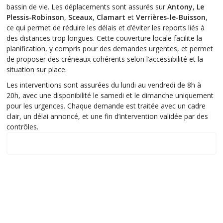
bassin de vie. Les déplacements sont assurés sur
Antony
,
Le
Plessis-Robinson
,
Sceaux
,
Clamart
et
Verrières-le-Buisson
,
ce qui permet de réduire les délais et d’éviter les reports liés à
des distances trop longues. Cette couverture locale facilite la
planification, y compris pour des demandes urgentes, et permet
de proposer des créneaux cohérents selon l’accessibilité et la
situation sur place.
Les interventions sont assurées du lundi au vendredi de 8h à
20h, avec une disponibilité le samedi et le dimanche uniquement
pour les urgences. Chaque demande est traitée avec un cadre
clair, un délai annoncé, et une fin d’intervention validée par des
contrôles.
zone d'intervention