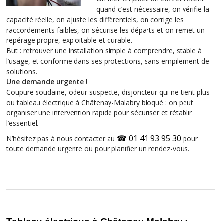
quand c’est nécessaire, on vérifie la
capacité réelle, on ajuste les différentiels, on corrige les
raccordements faibles, on sécurise les départs et on remet un
repérage propre, exploitable et durable.
But : retrouver une installation simple à comprendre, stable à
l’usage, et conforme dans ses protections, sans empilement de
solutions.
Une demande urgente !
Coupure soudaine, odeur suspecte, disjoncteur qui ne tient plus
ou tableau électrique à Châtenay-Malabry bloqué : on peut
organiser une intervention rapide pour sécuriser et rétablir
l’essentiel.
☎ 01 41 93 95 30
N’hésitez pas à nous contacter au
pour
toute demande urgente ou pour planifier un rendez-vous.