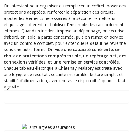
On intervient pour organiser ou remplacer un coffret, poser des
protections adaptées, renforcer la séparation des circuits,
ajouter les éléments nécessaires à la sécurité, remettre un
étiquetage cohérent, et fiabiliser l’ensemble des raccordements
internes. Quand un incident impose un dépannage, on sécurise
d’abord, on isole la partie concernée, puis on remet en service
avec un contrôle complet, pour éviter que le défaut ne revienne
sous une autre forme.
On vise une capacité cohérente, un
choix de protections compréhensible, un repérage net, des
connexions vérifiées, et une remise en service contrôlée.
Chaque tableau électrique à Châtenay-Malabry est traité avec
une logique de résultat : sécurité mesurable, lecture simple, et
stabilité d’alimentation, avec une vraie disponibilité quand il faut
agir vite.
Qualifications, Certifications, Garanties