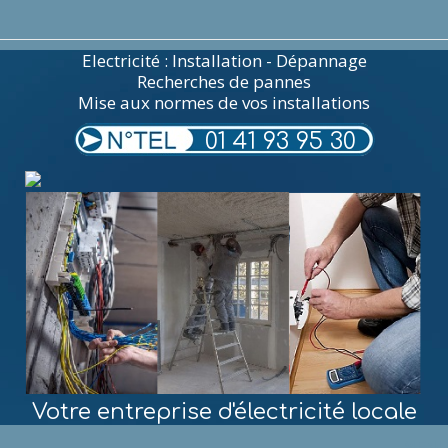
Electricité : Installation - Dépannage
Recherches de pannes
Mise aux normes de vos installations
01 41 93 95 30
Votre entreprise d'électricité locale
MENU