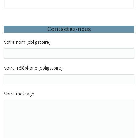
Nos dernières interventions locales
Contactez-nous
Votre nom (obligatoire)
Votre Téléphone (obligatoire)
Votre message