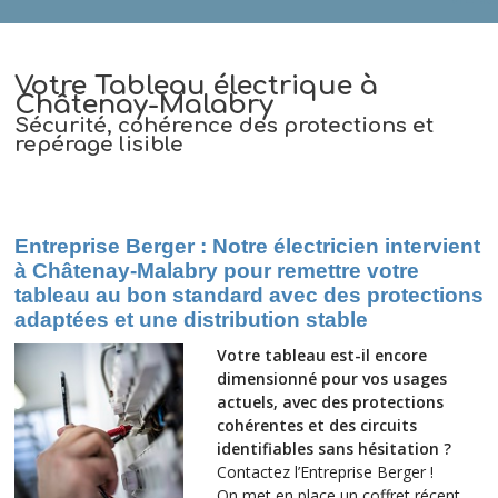
Votre Tableau électrique à
Châtenay-Malabry
Sécurité, cohérence des protections et
repérage lisible
Entreprise Berger : Notre électricien intervient
à Châtenay-Malabry pour remettre votre
tableau au bon standard avec des protections
adaptées et une distribution stable
Votre tableau est-il encore
dimensionné pour vos usages
actuels, avec des protections
cohérentes et des circuits
identifiables sans hésitation ?
Contactez l’Entreprise Berger !
On met en place un coffret récent