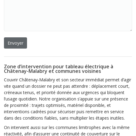
Zone d’intervention pour tableau électrique à
Châtenay-Malabry et communes voisines
Couvrir Châtenay-Malabry et son secteur immédiat permet d’agir
vite quand un dossier ne peut pas attendre : déplacement court,
créneaux tenus, et priorité donnée aux urgences qui bloquent
l’usage quotidien. Notre organisation s’appuie sur une présence
de proximité : trajets optimisés, matériel disponible, et
interventions cadrées pour sécuriser puis remettre en service
dans des conditions fiables, sans multiplier les étapes inutiles.
On intervient aussi sur les communes limitrophes avec la même
réactivité, afin d’assurer une continuité de couverture sur le