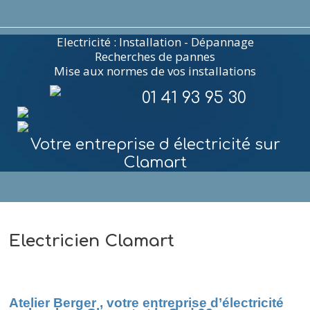
Electricité : Installation - Dépannage
Recherches de pannes
Mise aux normes de vos installations
01 41 93 95 30
Votre entreprise d électricité sur
Clamart
MENU
Electricien Clamart
Atelier Berger , votre entreprise d’électricité