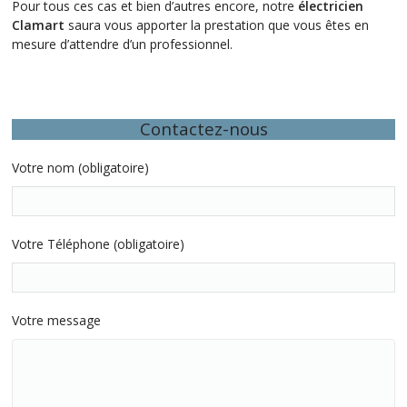
Pour tous ces cas et bien d’autres encore, notre
électricien
Clamart
saura vous apporter la prestation que vous êtes en
mesure d’attendre d’un professionnel.
Contactez-nous
Votre nom (obligatoire)
Votre Téléphone (obligatoire)
Votre message