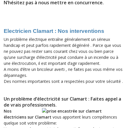
N’hésitez pas à nous mettre en concurrence.
Electricien Clamart : Nos interventions
Un problème électrique entraîne généralement un sérieux
handicap et peut parfois rapidement dégénéré . Parce que vous
ne pouvez pas rester sans courant chez vous ou bien parce
qu’une surcharge d’électricité peut conduire à un incendie ou à
une électrocution, il est important d’agir rapidement.
A moins d’être un bricoleur averti , ne faites pas vous même vos
dépannages.
Des normes importantes sont a respectées pour votre sécurité .
Un problème d’électricité sur Clamart : Faites appel a
de vrais professionnels.
Nos
électriciens sur Clamart
vous apportent leurs compétences
quelque soit votre problème: