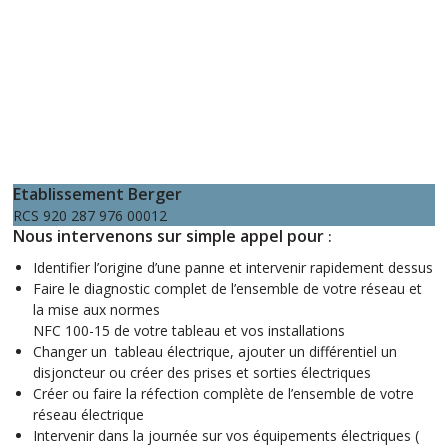
Etablissement Berger
RCS 920 287 976 00012
Nous intervenons sur simple appel pour
:
Identifier l’origine d’une panne et intervenir rapidement dessus
Faire le diagnostic complet de l’ensemble de votre réseau et
la mise aux normes
NFC 100-15 de votre tableau et vos installations
Changer un tableau électrique, ajouter un différentiel un
disjoncteur ou créer des prises et sorties électriques
Créer ou faire la réfection complète de l’ensemble de votre
réseau électrique
Intervenir dans la journée sur vos équipements électriques (