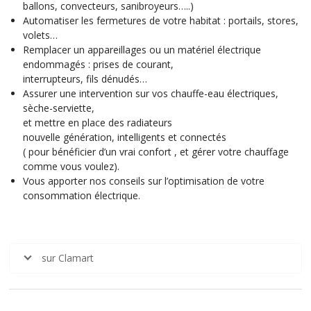
ballons, convecteurs, sanibroyeurs…..)
Automatiser les fermetures de votre habitat : portails, stores,
volets…
Remplacer un appareillages ou un matériel électrique
endommagés : prises de courant,
interrupteurs, fils dénudés…
Assurer une intervention sur vos chauffe-eau électriques,
sèche-serviette,
et mettre en place des radiateurs
nouvelle génération, intelligents et connectés
( pour bénéficier d’un vrai confort , et gérer votre chauffage
comme vous voulez).
Vous apporter nos conseils sur l’optimisation de votre
consommation électrique.
sur Clamart