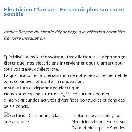
Electricien Clamart : En savoir plus sur notre
société
Atelier Berger: du simple dépannage à la réfection complète
de votre installation
Spécialisée dans la
rénovation
, l’
installation
et le
dépannage
électrique
,
nos électriciens interviennent sur Clamart
pour
tous vos travaux d’électricité.
La qualification et la spécialisation de notre personnel permet de
vous servir avec efficacité en
rénovation
,
installation
et
dépannage électrique
.
Nous sommes une structure légère ce qui nous permet
d’intervenir sur des activités diversifiées ponctuelles et dans des
délais concis.
Implanté localement , nos
électriciens interviennent sur
Clamart ainsi que le Sud des