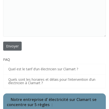
FAQ
Quel est le tarif d’un électricien sur Clamart ?
Quels sont les horaires et délais pour l'intervention d’un
électricien à Clamart ?
Notre entreprise d’ électricité sur Clamart se
concentre sur 5 règles :