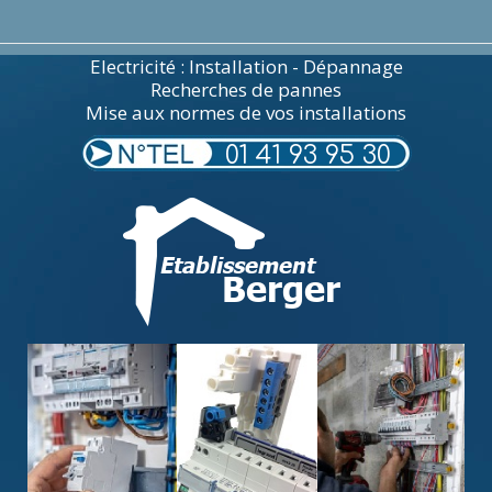
Electricité : Installation - Dépannage
Recherches de pannes
Mise aux normes de vos installations
01 41 93 95 30