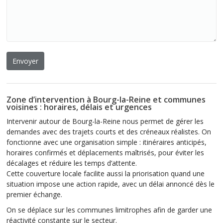
Zone d’intervention à Bourg-la-Reine et communes
voisines : horaires, délais et urgences
Intervenir autour de Bourg-la-Reine nous permet de gérer les
demandes avec des trajets courts et des créneaux réalistes. On
fonctionne avec une organisation simple : itinéraires anticipés,
horaires confirmés et déplacements maîtrisés, pour éviter les
décalages et réduire les temps d’attente.
Cette couverture locale facilite aussi la priorisation quand une
situation impose une action rapide, avec un délai annoncé dès le
premier échange.
On se déplace sur les communes limitrophes afin de garder une
réactivité constante sur le secteur.