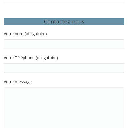
Contactez-nous
Votre nom (obligatoire)
Votre Téléphone (obligatoire)
Votre message