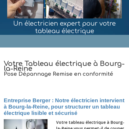
Un électricien expert pour votre
tableau électrique
MENU
Votre Tableau électrique à Bourg-
la-Reine
Pose Dépannage Remise en conformité
Entreprise Berger : Notre électricien intervient
à Bourg-la-Reine, pour structurer un tableau
électrique lisible et sécurisé
Votre tableau électrique à Bourg-
la-Reine vous permet-il de couper