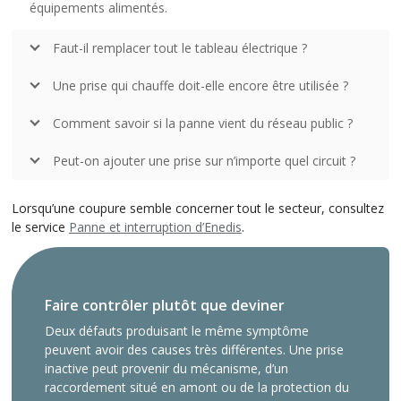
équipements alimentés.
Faut-il remplacer tout le tableau électrique ?
Une prise qui chauffe doit-elle encore être utilisée ?
Comment savoir si la panne vient du réseau public ?
Peut-on ajouter une prise sur n’importe quel circuit ?
Lorsqu’une coupure semble concerner tout le secteur, consultez
le service
Panne et interruption d’Enedis
.
Faire contrôler plutôt que deviner
Deux défauts produisant le même symptôme
peuvent avoir des causes très différentes. Une prise
inactive peut provenir du mécanisme, d’un
raccordement situé en amont ou de la protection du