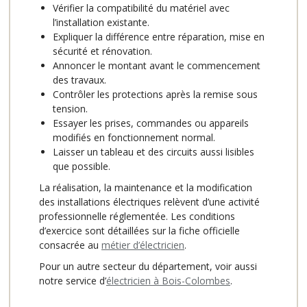
Vérifier la compatibilité du matériel avec
l’installation existante.
Expliquer la différence entre réparation, mise en
sécurité et rénovation.
Annoncer le montant avant le commencement
des travaux.
Contrôler les protections après la remise sous
tension.
Essayer les prises, commandes ou appareils
modifiés en fonctionnement normal.
Laisser un tableau et des circuits aussi lisibles
que possible.
La réalisation, la maintenance et la modification
des installations électriques relèvent d’une activité
professionnelle réglementée. Les conditions
d’exercice sont détaillées sur la fiche officielle
consacrée au
métier d’électricien
.
Pour un autre secteur du département, voir aussi
notre service d’
électricien à Bois-Colombes
.