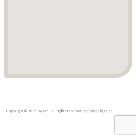
Copyright © 2015 Dagim . All rights reserved
Mentions légales