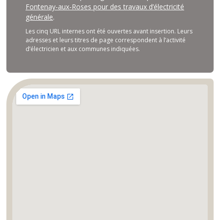
Fontenay-aux-Roses pour des travaux d’électricité
générale
.
Les cinq URL internes ont été ouvertes avant insertion. Leurs
adresses et leurs titres de page correspondent à l’activité
d’électricien et aux communes indiquées.