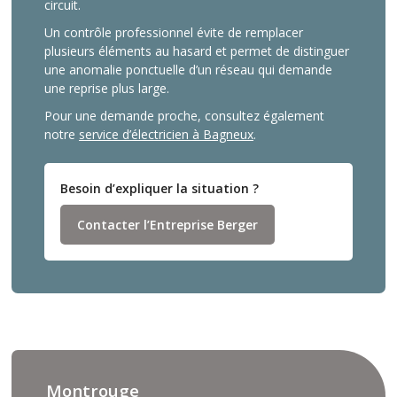
circuit.
Un contrôle professionnel évite de remplacer
plusieurs éléments au hasard et permet de distinguer
une anomalie ponctuelle d’un réseau qui demande
une reprise plus large.
Pour une demande proche, consultez également
notre
service d’électricien à Bagneux
.
Besoin d’expliquer la situation ?
Contacter l’Entreprise Berger
Montrouge