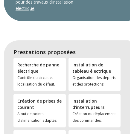
pour des travaux d’installation
électrique
.
Prestations proposées
Recherche de panne
Installation de
électrique
tableau électrique
Contrôle du circuit et
Organisation des départs
localisation du défaut.
et des protections.
Création de prises de
Installation
courant
d’interrupteurs
Ajout de points
Création ou déplacement
d’alimentation adaptés.
des commandes.