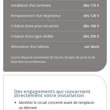
Installation d’un luminaire
dès 110 €
Remplacement d’un disjoncteur
dès 120 €
Création d’une prise encastrée
dès 180 €
Création d’une ligne dédiée
dès 290 €
Rénovation d’un tableau
sur devis
Le prix dépend notamment de l’accès, du type de pose et de
l’état des raccordements.
Des engagements qui concernent
directement votre installation
Identifier le circuit concerné avant de remplacer
un élément.