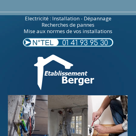
Electricité : Installation - Dépannage
Recherches de pannes
Mise aux normes de vos installations
01 41 93 95 30