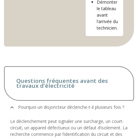
Démonter
le tableau
avant
l’arrivée du
technicien.
Questions fréquentes avant des
travaux d’électricité
Pourquoi un disjoncteur déclenche-t-il plusieurs fois ?
Le déclenchement peut signaler une surcharge, un court-
circuit, un appareil défectueux ou un défaut d’isolement. La
recherche commence par l’identification du circuit et des