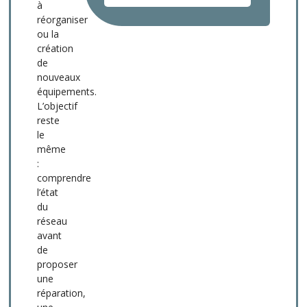
à
réorganiser
ou la
création
de
nouveaux
équipements.
L’objectif
reste
le
même
:
comprendre
l’état
du
réseau
avant
de
proposer
une
réparation,