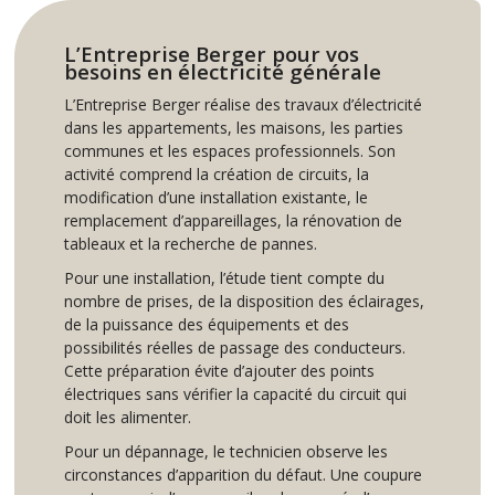
L’Entreprise Berger pour vos
besoins en électricité générale
L’Entreprise Berger réalise des travaux d’électricité
dans les appartements, les maisons, les parties
communes et les espaces professionnels. Son
activité comprend la création de circuits, la
modification d’une installation existante, le
remplacement d’appareillages, la rénovation de
tableaux et la recherche de pannes.
Pour une installation, l’étude tient compte du
nombre de prises, de la disposition des éclairages,
de la puissance des équipements et des
possibilités réelles de passage des conducteurs.
Cette préparation évite d’ajouter des points
électriques sans vérifier la capacité du circuit qui
doit les alimenter.
Pour un dépannage, le technicien observe les
circonstances d’apparition du défaut. Une coupure