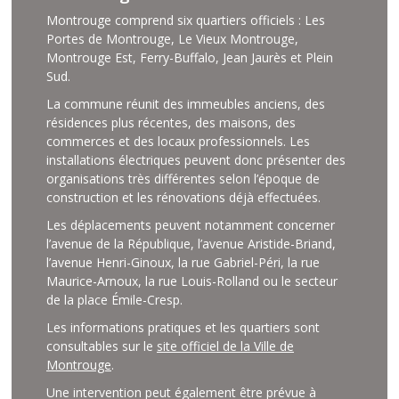
Montrouge comprend six quartiers officiels : Les
Portes de Montrouge, Le Vieux Montrouge,
Montrouge Est, Ferry-Buffalo, Jean Jaurès et Plein
Sud.
La commune réunit des immeubles anciens, des
résidences plus récentes, des maisons, des
commerces et des locaux professionnels. Les
installations électriques peuvent donc présenter des
organisations très différentes selon l’époque de
construction et les rénovations déjà effectuées.
Les déplacements peuvent notamment concerner
l’avenue de la République, l’avenue Aristide-Briand,
l’avenue Henri-Ginoux, la rue Gabriel-Péri, la rue
Maurice-Arnoux, la rue Louis-Rolland ou le secteur
de la place Émile-Cresp.
Les informations pratiques et les quartiers sont
consultables sur le
site officiel de la Ville de
Montrouge
.
Une intervention peut également être prévue à