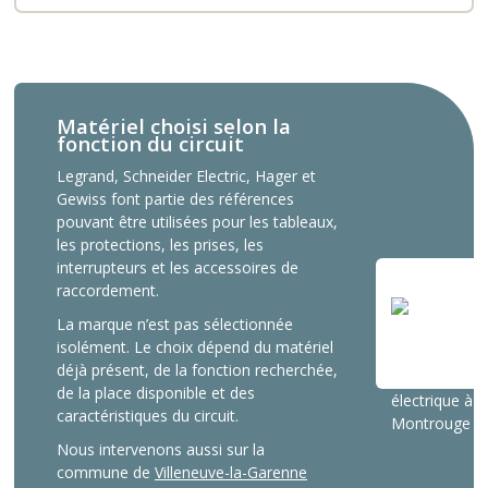
Matériel choisi selon la
fonction du circuit
Legrand, Schneider Electric, Hager et
Gewiss font partie des références
pouvant être utilisées pour les tableaux,
les protections, les prises, les
interrupteurs et les accessoires de
raccordement.
La marque n’est pas sélectionnée
isolément. Le choix dépend du matériel
déjà présent, de la fonction recherchée,
de la place disponible et des
caractéristiques du circuit.
Nous intervenons aussi sur la
commune de
Villeneuve-la-Garenne