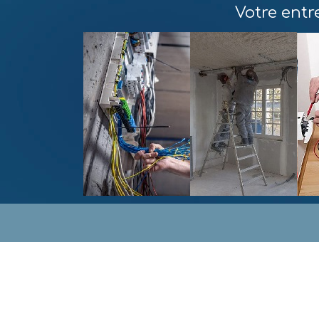
Votre entre