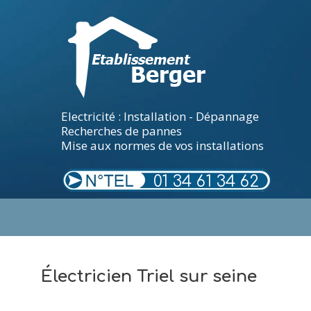
Electricité : Installation - Dépannage
Recherches de pannes
Mise aux normes de vos installations
01 34 61 34 62
.
Électricien Triel sur seine