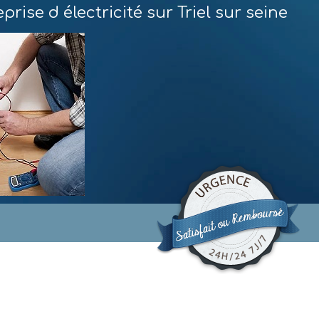
prise d électricité sur Triel sur seine