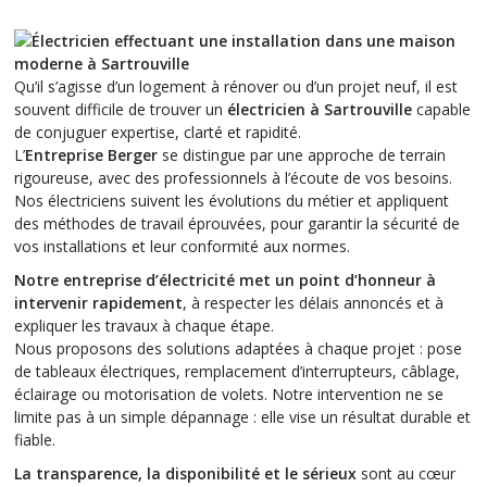
Qu’il s’agisse d’un logement à rénover ou d’un projet neuf, il est
souvent difficile de trouver un
électricien à Sartrouville
capable
de conjuguer expertise, clarté et rapidité.
L’
Entreprise Berger
se distingue par une approche de terrain
rigoureuse, avec des professionnels à l’écoute de vos besoins.
Nos électriciens suivent les évolutions du métier et appliquent
des méthodes de travail éprouvées, pour garantir la sécurité de
vos installations et leur conformité aux normes.
Notre entreprise d’électricité met un point d’honneur à
intervenir rapidement
, à respecter les délais annoncés et à
expliquer les travaux à chaque étape.
Nous proposons des solutions adaptées à chaque projet : pose
de tableaux électriques, remplacement d’interrupteurs, câblage,
éclairage ou motorisation de volets. Notre intervention ne se
limite pas à un simple dépannage : elle vise un résultat durable et
fiable.
La transparence, la disponibilité et le sérieux
sont au cœur