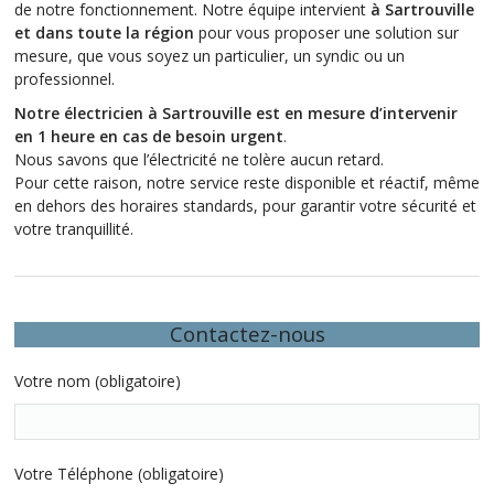
de notre fonctionnement. Notre équipe intervient
à Sartrouville
et dans toute la région
pour vous proposer une solution sur
mesure, que vous soyez un particulier, un syndic ou un
professionnel.
Notre électricien à Sartrouville est en mesure d’intervenir
en 1 heure en cas de besoin urgent
.
Nous savons que l’électricité ne tolère aucun retard.
Pour cette raison, notre service reste disponible et réactif, même
en dehors des horaires standards, pour garantir votre sécurité et
votre tranquillité.
Contactez-nous
Votre nom (obligatoire)
Votre Téléphone (obligatoire)