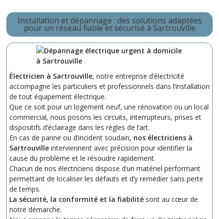
Installation et dépannage : des solutions adaptées
pour un réseau fiable et sécurisé à Sartrouville
Électricien à Sartrouville
, notre entreprise d’électricité
accompagne les particuliers et professionnels dans l’installation
de tout équipement électrique.
Que ce soit pour un logement neuf, une rénovation ou un local
commercial, nous posons les circuits, interrupteurs, prises et
dispositifs d’éclairage dans les règles de l’art.
En cas de panne ou d’incident soudain,
nos électriciens à
Sartrouville
interviennent avec précision pour identifier la
cause du problème et le résoudre rapidement.
Chacun de nos électriciens dispose d’un matériel performant
permettant de localiser les défauts et d’y remédier sans perte
de temps.
La sécurité, la conformité et la fiabilité
sont au cœur de
notre démarche.