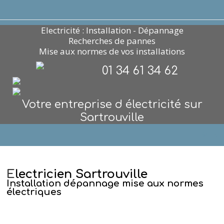
Electricité : Installation - Dépannage
Recherches de pannes
Mise aux normes de vos installations
01 34 61 34 62
Votre entreprise d électricité sur
Sartrouville
MENU
E
lectricien Sartrouville
Installation dépannage mise aux normes
électriques