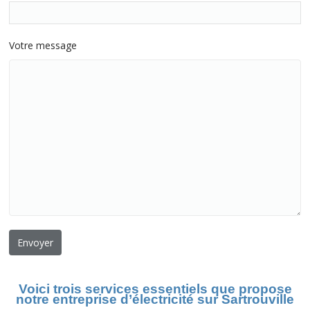
Votre message
Voici trois services essentiels que propose
notre entreprise d’électricité sur Sartrouville