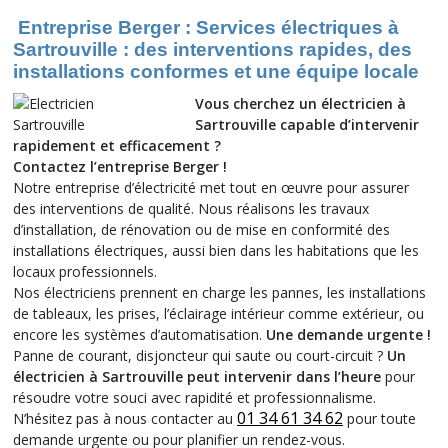
Entreprise Berger : Services électriques à
Sartrouville : des interventions rapides, des
installations conformes et une équipe locale
Vous cherchez un électricien à
Sartrouville capable d’intervenir
rapidement et efficacement ?
Contactez l’entreprise Berger !
Notre entreprise d’électricité met tout en œuvre pour assurer
des interventions de qualité. Nous réalisons les travaux
d’installation, de rénovation ou de mise en conformité des
installations électriques, aussi bien dans les habitations que les
locaux professionnels.
Nos électriciens prennent en charge les pannes, les installations
de tableaux, les prises, l’éclairage intérieur comme extérieur, ou
encore les systèmes d’automatisation.
Une demande urgente !
Panne de courant, disjoncteur qui saute ou court-circuit ?
Un
électricien à Sartrouville peut intervenir dans l’heure
pour
résoudre votre souci avec rapidité et professionnalisme.
01 34 61 34 62
N’hésitez pas à nous contacter au
pour toute
demande urgente ou pour planifier un rendez-vous.