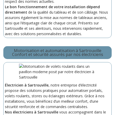
respect des normes actuelles.
Le bon fonctionnement de votre installation dépend
directement
de la qualité du tableau et de son câblage. Nous
assurons également la mise aux normes de tableaux anciens,
ainsi que l’étiquetage clair de chaque circuit. Présents sur
Sartrouville et ses alentours, nous intervenons rapidement,
avec des solutions personnalisées et durables.
Motorisation et automatisation à Sartrouville
Confort et sécurité assurés par nos électriciens
Électricien à Sartrouville
, notre entreprise d’électricité
propose des solutions pratiques pour automatiser portails,
volets roulants, stores ou éclairages extérieurs. Grâce à nos
installations, vous bénéficiez d’un meilleur confort, d’une
sécurité renforcée et de commandes centralisées.
Nos électriciens à Sartrouville
vous accompagnent dans le