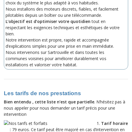
choix du système le plus adapté à vos habitudes.
Nous installons des moteurs discrets, fiables, et facilement
pilotables depuis un boîtier ou une télécommande.
L’objectif est d’optimiser votre quotidien
tout en
respectant les exigences techniques et esthétiques de votre
bien.
Notre intervention est propre, rapide et accompagnée
d’explications simples pour une prise en main immédiate.
Nous intervenons sur Sartrouville et dans toutes les
communes voisines pour améliorer durablement vos
installations et valoriser votre habitat.
Les tarifs de nos prestations
Bien entendu , cette liste n’est que partielle
. N’hésitez pas à
nous appeler pour nous demander un tarif précis pour une
intervention
Tarif horaire
:
79 euros. Ce tarif peut être majoré en cas d’intervention en