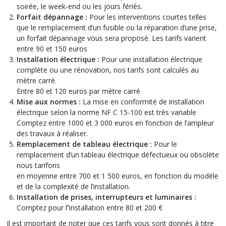
soirée, le week-end ou les jours fériés.
Forfait dépannage :
Pour les interventions courtes telles
que le remplacement d’un fusible ou la réparation d’une prise,
un forfait dépannage vous sera proposé. Les tarifs varient
entre 90 et 150 euros
Installation électrique :
Pour une installation électrique
complète ou une rénovation, nos tarifs sont calculés au
mètre carré.
Entre 80 et 120 euros par mètre carré
Mise aux normes :
La mise en conformité de installation
électrique selon la norme NF C 15-100 est très variable
Comptez entre 1000 et 3 000 euros en fonction de l’ampleur
des travaux à réaliser.
Remplacement de tableau électrique :
Pour le
remplacement d’un tableau électrique défectueux ou obsolète
nous tarifons
en moyenne entre 700 et 1 500 euros, en fonction du modèle
et de la complexité de l’installation.
Installation de prises, interrupteurs et luminaires :
Comptez pour l’’installation entre 80 et 200 €
Il est important de noter que ces tarifs vous sont donnés à titre