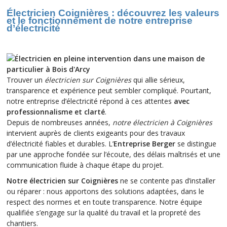
Électricien Coignières : découvrez les valeurs
et le fonctionnement de notre entreprise
d’électricité
Trouver un
électricien sur Coignières
qui allie sérieux,
transparence et expérience peut sembler compliqué. Pourtant,
notre entreprise d’électricité répond à ces attentes
avec
professionnalisme et clarté
.
Depuis de nombreuses années,
notre électricien à Coignières
intervient auprès de clients exigeants pour des travaux
d’électricité fiables et durables. L’
Entreprise Berger
se distingue
par une approche fondée sur l’écoute, des délais maîtrisés et une
communication fluide à chaque étape du projet.
Notre électricien sur Coignières
ne se contente pas d’installer
ou réparer : nous apportons des solutions adaptées, dans le
respect des normes et en toute transparence. Notre équipe
qualifiée s’engage sur la qualité du travail et la propreté des
chantiers.