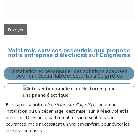
Voici trois services essentiels que propose
notre entreprise d’électricité sur Coignières
Installation et dépannage : des solutions adaptées
pour un réseau fiable et sécurisé à Coignières
Faire appel à notre
électricien sur Coignières
pour une
installation ou un dépannage, c’est miser sur la réactivité et la
précision. Dans un appartement, ces interventions sont
courantes, mais nécessitent un vrai savoir-faire pour éviter les
erreurs coûteuses.