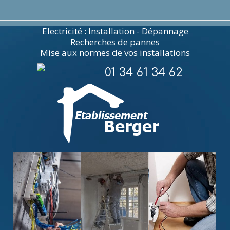
Electricité : Installation - Dépannage
Recherches de pannes
Mise aux normes de vos installations
01 34 61 34 62