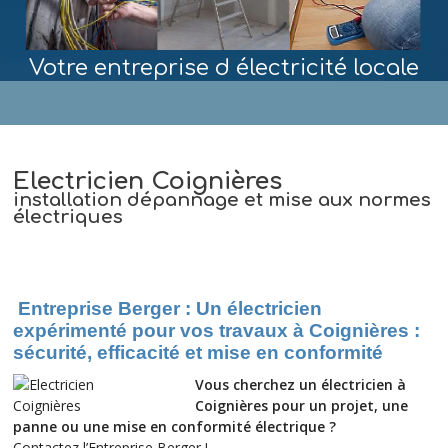
Votre entreprise d électricité locale
MENU
Electricien Coignières
installation dépannage et mise aux normes
électriques
Entreprise Berger : Un électricien
expérimenté pour vos travaux à Coignières :
sécurité, efficacité et mise en conformité
Vous cherchez un électricien à
Coignières pour un projet, une
panne ou une mise en conformité électrique ?
Contactez l’Entreprise Berger !