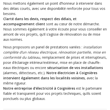
Nous mettons également un point d’honneur à intervenir dans
des délais courts, avec une disponibilité renforcée pour tous vos
besoins.
Clarté dans les devis, respect des délais, et
accompagnement client
sont au cœur de notre démarche.
Nous sommes également à votre écoute pour vous conseiller en
amont de vos projets, qu’il s’agisse de rénovation ou de mise
aux normes.
Nous proposons un panel de prestations variées :
installation
complète d’un réseau électrique, rénovation partielle, mise en
conformité du tableau
, remplacement de prises et interrupteurs,
pose d’éclairage intérieur/extérieur, mise en place de chauffe-
eaux électriques ou encore
sécurisation de vos installations
(alarmes, détecteurs, etc.).
Notre électricien à Coignières
intervient également dans les localités voisines
, avec la
même rigueur.
Notre entreprise d’électricité à Coignières
est le partenaire
fiable et transparent pour vos projets techniques, qu’ils soient
ponctuels ou plus globaux.