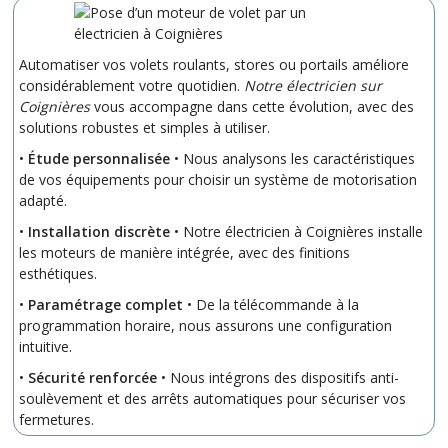
Automatiser vos volets roulants, stores ou portails améliore
considérablement votre quotidien.
Notre électricien sur
Coignières
vous accompagne dans cette évolution, avec des
solutions robustes et simples à utiliser.
•
Étude personnalisée
• Nous analysons les caractéristiques
de vos équipements pour choisir un système de motorisation
adapté.
•
Installation discrète
• Notre électricien à Coignières installe
les moteurs de manière intégrée, avec des finitions
esthétiques.
•
Paramétrage complet
• De la télécommande à la
programmation horaire, nous assurons une configuration
intuitive.
•
Sécurité renforcée
• Nous intégrons des dispositifs anti-
soulèvement et des arrêts automatiques pour sécuriser vos
fermetures.