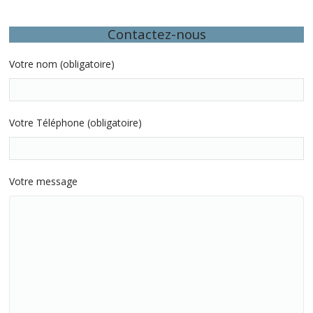
Contactez-nous
Votre nom (obligatoire)
Votre Téléphone (obligatoire)
Votre message