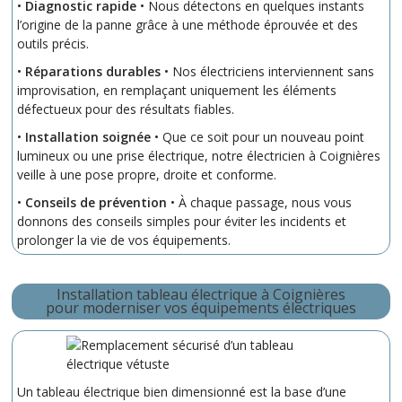
•
Diagnostic rapide
• Nous détectons en quelques instants
l’origine de la panne grâce à une méthode éprouvée et des
outils précis.
•
Réparations durables
• Nos électriciens interviennent sans
improvisation, en remplaçant uniquement les éléments
défectueux pour des résultats fiables.
•
Installation soignée
• Que ce soit pour un nouveau point
lumineux ou une prise électrique, notre électricien à Coignières
veille à une pose propre, droite et conforme.
•
Conseils de prévention
• À chaque passage, nous vous
donnons des conseils simples pour éviter les incidents et
prolonger la vie de vos équipements.
Installation tableau électrique à Coignières
pour moderniser vos équipements électriques
Un tableau électrique bien dimensionné est la base d’une