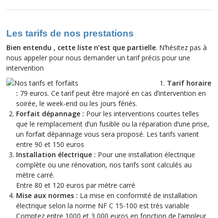
Les tarifs de nos prestations
Bien entendu , cette liste n’est que partielle
. N’hésitez pas à
nous appeler pour nous demander un tarif précis pour une
intervention
Tarif horaire
:
79 euros. Ce tarif peut être majoré en cas d’intervention en
soirée, le week-end ou les jours fériés.
Forfait dépannage :
Pour les interventions courtes telles
que le remplacement d’un fusible ou la réparation d’une prise,
un forfait dépannage vous sera proposé. Les tarifs varient
entre 90 et 150 euros
Installation électrique :
Pour une installation électrique
complète ou une rénovation, nos tarifs sont calculés au
mètre carré.
Entre 80 et 120 euros par mètre carré
Mise aux normes :
La mise en conformité de installation
électrique selon la norme NF C 15-100 est très variable
Comptez entre 1000 et 3 000 euros en fonction de l’ampleur