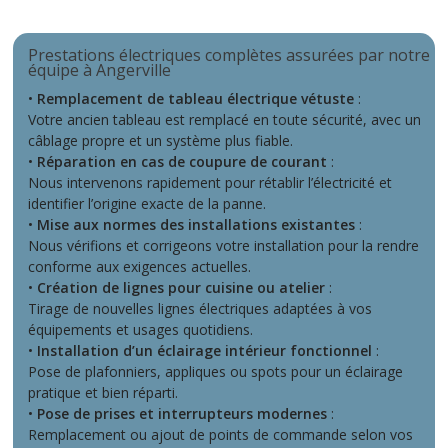
Prestations électriques complètes assurées par notre
équipe à Angerville
•
Remplacement de tableau électrique vétuste
:
Votre ancien tableau est remplacé en toute sécurité, avec un
câblage propre et un système plus fiable.
•
Réparation en cas de coupure de courant
:
Nous intervenons rapidement pour rétablir l’électricité et
identifier l’origine exacte de la panne.
•
Mise aux normes des installations existantes
:
Nous vérifions et corrigeons votre installation pour la rendre
conforme aux exigences actuelles.
•
Création de lignes pour cuisine ou atelier
:
Tirage de nouvelles lignes électriques adaptées à vos
équipements et usages quotidiens.
•
Installation d’un éclairage intérieur fonctionnel
:
Pose de plafonniers, appliques ou spots pour un éclairage
pratique et bien réparti.
•
Pose de prises et interrupteurs modernes
:
Remplacement ou ajout de points de commande selon vos