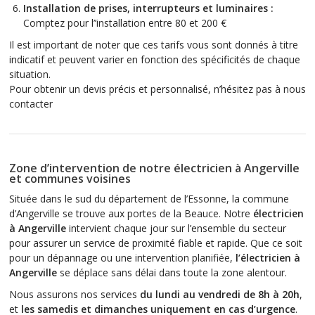
Installation de prises, interrupteurs et luminaires :
Comptez pour l’’installation entre 80 et 200 €
Il est important de noter que ces tarifs vous sont donnés à titre
indicatif et peuvent varier en fonction des spécificités de chaque
situation.
Pour obtenir un devis précis et personnalisé, n’hésitez pas à nous
contacter
Zone d’intervention de notre électricien à Angerville
et communes voisines
Située dans le sud du département de l’Essonne, la commune
d’Angerville se trouve aux portes de la Beauce. Notre
électricien
à Angerville
intervient chaque jour sur l’ensemble du secteur
pour assurer un service de proximité fiable et rapide. Que ce soit
pour un dépannage ou une intervention planifiée,
l’électricien à
Angerville
se déplace sans délai dans toute la zone alentour.
Nous assurons nos services
du lundi au vendredi de 8h à 20h
,
et
les samedis et dimanches uniquement en cas d’urgence
.