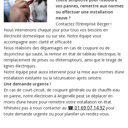
vos pannes, remettre aux normes
ou effectuer une installation
neuve ?
Contactez l’Entreprise Berger !
Nous intervenons chaque jour pour tous vos besoins en
électricité domestique ou sur site. Notre équipe vous
accompagne avec clarté et efficacité.
Nous réalisons des dépannages en cas de coupure ou de
disjoncteur qui saute, la remise en état de tableau électrique, le
remplacement de prises ou d’interrupteurs, ainsi que le tirage de
lignes électriques.
Notre équipe peut aussi intervenir pour la mise aux normes d’une
installation existante ou la sécurisation après sinistre.
Une demande urgente !
En cas de court-circuit, de coupure générale ou de chauffe-eau
en panne, notre électricien à Angerville peut se déplacer en
moins d’une heure pour remettre votre installation en état.
☎ 01 69 07 14 92
N’hésitez pas à nous contacter au
pour
toute demande urgente ou pour planifier un rendez-vous.