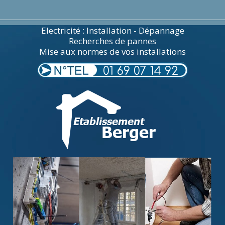
Electricité : Installation - Dépannage
Recherches de pannes
Mise aux normes de vos installations
01 69 07 14 92