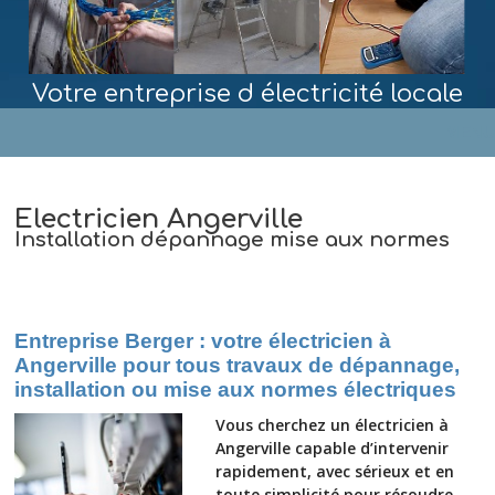
Votre entreprise d électricité locale
MENU
Electricien Angerville
Installation dépannage mise aux normes
Entreprise Berger : votre électricien à
Angerville pour tous travaux de dépannage,
installation ou mise aux normes électriques
Vous cherchez un électricien à
Angerville capable d’intervenir
rapidement, avec sérieux et en
toute simplicité pour résoudre