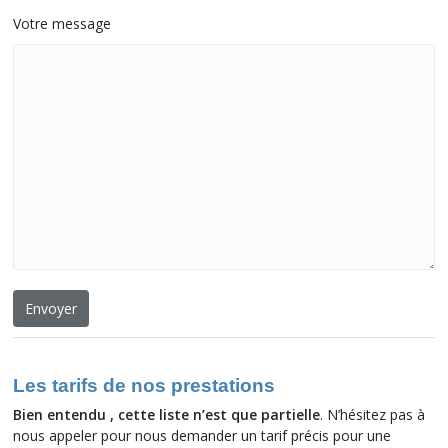
Votre message
Les tarifs de nos prestations
Bien entendu , cette liste n’est que partielle
. N’hésitez pas à
nous appeler pour nous demander un tarif précis pour une