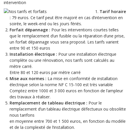
intervention
Tarif horaire
:
79 euros. Ce tarif peut être majoré en cas d’intervention en
soirée, le week-end ou les jours fériés.
Forfait dépannage :
Pour les interventions courtes telles
que le remplacement d’un fusible ou la réparation d’une prise,
un forfait dépannage vous sera proposé. Les tarifs varient
entre 90 et 150 euros
Installation électrique :
Pour une installation électrique
complète ou une rénovation, nos tarifs sont calculés au
mètre carré.
Entre 80 et 120 euros par mètre carré
Mise aux normes :
La mise en conformité de installation
électrique selon la norme NF C 15-100 est très variable
Comptez entre 1000 et 3 000 euros en fonction de l’ampleur
des travaux à réaliser.
Remplacement de tableau électrique :
Pour le
remplacement d’un tableau électrique défectueux ou obsolète
nous tarifons
en moyenne entre 700 et 1 500 euros, en fonction du modèle
et de la complexité de l’installation.