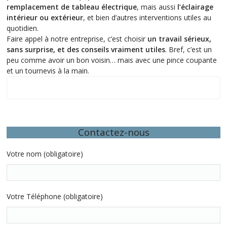
remplacement de tableau électrique
, mais aussi
l’éclairage
intérieur ou extérieur
, et bien d’autres interventions utiles au
quotidien.
Faire appel à notre entreprise, c’est choisir
un travail sérieux,
sans surprise, et des conseils vraiment utiles
. Bref, c’est un
peu comme avoir un bon voisin… mais avec une pince coupante
et un tournevis à la main.
Nos dernières interventions locales
Contactez-nous
Votre nom (obligatoire)
Votre Téléphone (obligatoire)