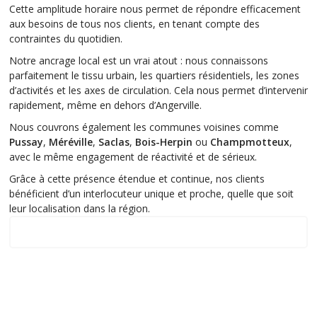
Cette amplitude horaire nous permet de répondre efficacement
aux besoins de tous nos clients, en tenant compte des
contraintes du quotidien.
Notre ancrage local est un vrai atout : nous connaissons
parfaitement le tissu urbain, les quartiers résidentiels, les zones
d’activités et les axes de circulation. Cela nous permet d’intervenir
rapidement, même en dehors d’Angerville.
Nous couvrons également les communes voisines comme
Pussay
,
Méréville
,
Saclas
,
Bois-Herpin
ou
Champmotteux
,
avec le même engagement de réactivité et de sérieux.
Grâce à cette présence étendue et continue, nos clients
bénéficient d’un interlocuteur unique et proche, quelle que soit
leur localisation dans la région.
zone d'intervention