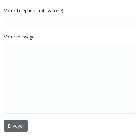
Votre Téléphone (obligatoire)
Votre message