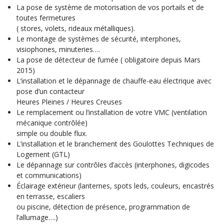
La pose de système de motorisation de vos portails et de
toutes fermetures
( stores, volets, rideaux métalliques).
Le montage de systèmes de sécurité, interphones,
visiophones, minuteries….
La pose de détecteur de fumée ( obligatoire depuis Mars
2015)
L’installation et le dépannage de chauffe-eau électrique avec
pose d’un contacteur
Heures Pleines / Heures Creuses
Le remplacement ou l’installation de votre VMC (ventilation
mécanique contrôlée)
simple ou double flux.
L’installation et le branchement des Goulottes Techniques de
Logement (GTL)
Le dépannage sur contrôles d’accès (interphones, digicodes
et communications)
Éclairage extérieur (lanternes, spots leds, couleurs, encastrés
en terrasse, escaliers
ou piscine, détection de présence, programmation de
l’allumage….)