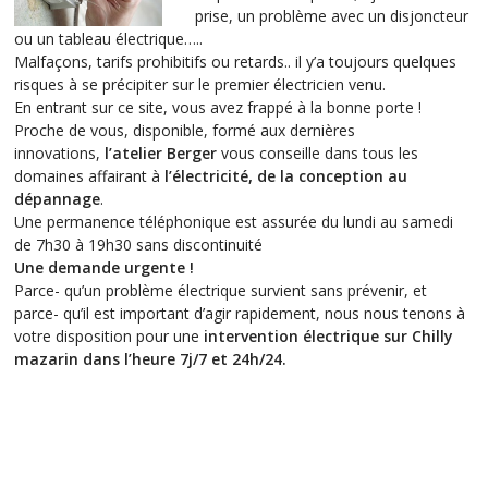
prise, un problème avec un disjoncteur
ou un tableau électrique…..
Malfaçons, tarifs prohibitifs ou retards.. il y’a toujours quelques
risques à se précipiter sur le premier électricien venu.
En entrant sur ce site, vous avez frappé à la bonne porte !
Proche de vous, disponible, formé aux dernières
innovations,
l’atelier Berger
vous conseille dans tous les
domaines affairant à
l’électricité, de la conception au
dépannage
.
Une permanence téléphonique est assurée du lundi au samedi
de 7h30 à 19h30 sans discontinuité
Une demande urgente !
Parce- qu’un problème électrique survient sans prévenir, et
parce- qu’il est important d’agir rapidement, nous nous tenons à
votre disposition pour une
intervention électrique sur Chilly
mazarin
dans l’heure 7j/7 et 24h/24.