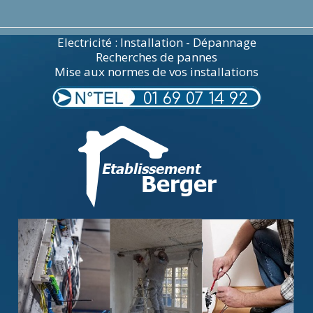
Electricité : Installation - Dépannage
Recherches de pannes
Mise aux normes de vos installations
01 69 07 14 92