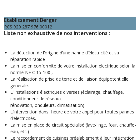
Etablissement Berger
RCS 920 287 976 00012
Liste non exhaustive de nos interventions :
La détection de l’origine d’une panne d’électricité et sa
réparation rapide
La mise en conformité de votre installation électrique selon la
norme NF C 15-100 ,
La réalisation de prise de terre et de liaison équipotentielle
générale.
L’ installations électriques diverses (éclairage, chauffage,
conditionneur de réseaux,
rénovation, onduleurs, climatisation)
L’intervention dans l’heure de votre appel pour toutes pannes
d’électricités.
La mise en place de circuit spécialisé (lave-linge, four, chauffe-
eau, etc.)
Le raccordement de cuisines préalablement à leur intégration