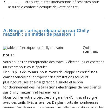
………………..et toutes autres interventions nécessaires pour
assurer le confort électrique de votre habitat
A. Berger : artisan électricien sur Chilly
mazarin : un métier de passion
!
Qui
sommes
nous :
Vous souhaitez entreprendre des travaux électriques et cherchez
un expert pour vous épauler
Depuis plus de
25 ans
, nous avons développé et enrichi
nos
compétences
pour proposer des prestations toujours
plus rigoureuses et ainsi garantir la sûreté et le bon
fonctionnement des
installations électriques de nos clients
sur Chilly mazarin et les environs
Nous confier votre projet c’est la garantie d’un travail soigné
avec des tarifs fixés à l’avance. De plus, forts de nombreuses
années d’expérience, nous avons d’excellentes relations avec les