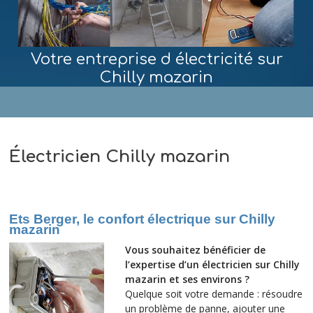
Votre entreprise d électricité sur
Chilly mazarin
MENU
Électricien Chilly mazarin
Ets Berger, le confort électrique sur Chilly
mazarin
Vous souhaitez bénéficier de
l’expertise d’un électricien sur Chilly
mazarin et ses environs ?
Quelque soit votre demande : résoudre
un problème de panne, ajouter une