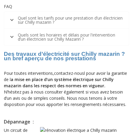
FAQ
Quel sont les tarifs pour une prestation d’un électricien
sur Chilly mazarin ?
Quels sont les horaires et délais pour l'intervention
d’un électricien sur Chilly Mazarin ?
Des travaux d’électricité sur Chilly mazarin ?
un bref aperçu de nos prestations
Pour toutes interventions,contactez-nousl pour avoir la garantie
de l
a mise en place d’un système électrique sur Chilly
mazarin dans les respect des normes en vigueur.
N’hésitez pas à nous consulter également si vous avez besoin
d’un avis ou de simples conseils. Nous nous tenons à votre
disposition pour vous apporter les renseignements nécessaires.
Dépannage :
Un circuit de