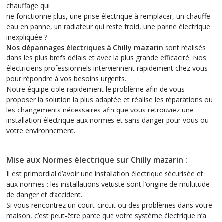
chauffage qui
ne fonctionne plus, une prise électrique à remplacer, un chauffe-
eau en panne, un radiateur qui reste froid, une panne électrique
inexpliquée ?
Nos dépannages électriques à Chilly mazarin
sont réalisés
dans les plus brefs délais et avec la plus grande efficacité. Nos
électriciens professionnels interviennent rapidement chez vous
pour répondre à vos besoins urgents.
Notre équipe cible rapidement le problème afin de vous
proposer la solution la plus adaptée et réalise les réparations ou
les changements nécessaires afin que vous retrouviez une
installation électrique aux normes et sans danger pour vous ou
votre environnement.
Mise aux Normes électrique sur Chilly mazarin :
Il est primordial d’avoir une installation électrique sécurisée et
aux normes : les installations vetuste sont l’origine de multitude
de danger et d’accident.
Si vous rencontrez un court-circuit ou des problèmes dans votre
maison, c’est peut-être parce que votre système électrique n’a