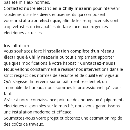
pas été mis aux normes.
Contactez
notre électricien à Chilly mazarin
pour intervenir
rapidement sur les divers équipements qui composent
votre
installation électrique
, afin de les remplacer s’ils sont
trop vétustes ou incapables de faire face aux exigences
électriques actuelles.
Installation :
Vous souhaitez faire
l’installation complète d’un réseau
électrique à Chilly mazarin
ou tout simplement apporter
quelques modifications à votre habitat ?
Contactez-nous !
Nous veillons constamment à réaliser nos interventions dans le
strict respect des normes de sécurité et de qualité en vigueur.
Qu’il s’agisse d’intervenir sur un bâtiment résidentiel, un
immeuble de bureau.. nous sommes le professionnel qu’il vous
faut.
Grâce à notre connaissance pointue des nouveaux équipements
électriques disponibles sur le marché, nous vous garantissons
une installation moderne et efficace.
Soumettez-nous votre projet et obtenez une estimation rapide
des coûts de travaux.