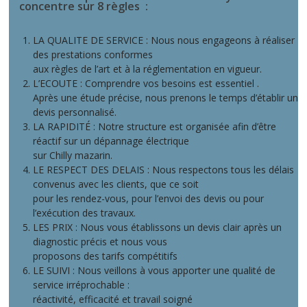
concentre sur 8 règles :
LA QUALITE DE SERVICE : Nous nous engageons à réaliser
des prestations conformes
aux règles de l’art et à la réglementation en vigueur.
L’ECOUTE : Comprendre vos besoins est essentiel .
Après une étude précise, nous prenons le temps d’établir un
devis personnalisé.
LA RAPIDITÉ : Notre structure est organisée afin d’être
réactif sur un dépannage électrique
sur Chilly mazarin.
LE RESPECT DES DELAIS : Nous respectons tous les délais
convenus avec les clients, que ce soit
pour les rendez-vous, pour l’envoi des devis ou pour
l’exécution des travaux.
LES PRIX : Nous vous établissons un devis clair après un
diagnostic précis et nous vous
proposons des tarifs compétitifs
LE SUIVI : Nous veillons à vous apporter une qualité de
service irréprochable :
réactivité, efficacité et travail soigné