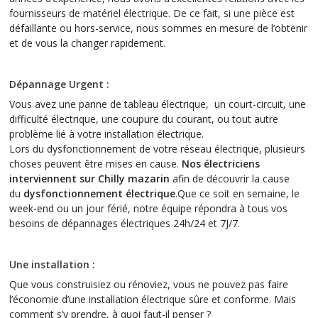
fournisseurs de matériel électrique. De ce fait, si une pièce est
défaillante ou hors-service, nous sommes en mesure de l’obtenir
et de vous la changer rapidement.
Dépannage Urgent :
Vous avez une panne de tableau électrique, un court-circuit, une
difficulté électrique, une coupure du courant, ou tout autre
problème lié à votre installation électrique.
Lors du dysfonctionnement de votre réseau électrique, plusieurs
choses peuvent être mises en cause.
Nos électriciens
interviennent sur Chilly mazarin
afin de découvrir la cause
du
dysfonctionnement électrique
.Que ce soit en semaine, le
week-end ou un jour férié, notre équipe répondra à tous vos
besoins de dépannages électriques 24h/24 et 7J/7.
Une installation :
Que vous construisiez ou rénoviez, vous ne pouvez pas faire
l’économie d’une installation électrique sûre et conforme. Mais
comment s’y prendre, à quoi faut-il penser ?