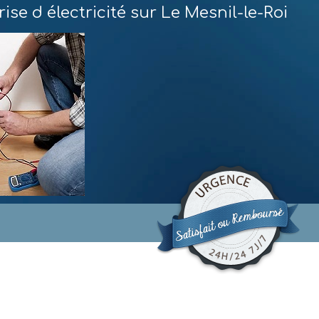
ise d électricité sur Le Mesnil-le-Roi