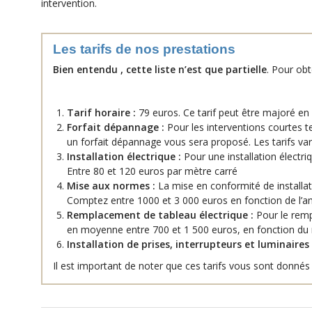
intervention.
Les tarifs de nos prestations
Bien entendu , cette liste n’est que partielle
. Pour obt
Tarif horaire :
79 euros. Ce tarif peut être majoré en 
Forfait dépannage :
Pour les interventions courtes te
un forfait dépannage vous sera proposé. Les tarifs var
Installation électrique :
Pour une installation électri
Entre 80 et 120 euros par mètre carré
Mise aux normes :
La mise en conformité de installat
Comptez entre 1000 et 3 000 euros en fonction de l’am
Remplacement de tableau électrique :
Pour le remp
en moyenne entre 700 et 1 500 euros, en fonction du mo
Installation de prises, interrupteurs et luminaires 
Il est important de noter que ces tarifs vous sont donnés à