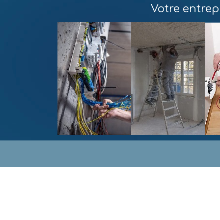
Votre entrepr