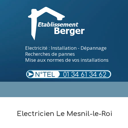
Electricité : Installation - Dépannage
Recherches de pannes
Mise aux normes de vos installations
01 34 61 34 62
.
Electricien Le Mesnil-le-Roi