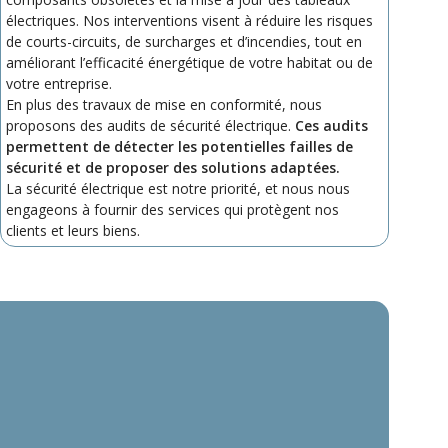
électriques. Nos interventions visent à réduire les risques
de courts-circuits, de surcharges et d’incendies, tout en
améliorant l’efficacité énergétique de votre habitat ou de
votre entreprise.
En plus des travaux de mise en conformité, nous
proposons des audits de sécurité électrique.
Ces audits
permettent de détecter les potentielles failles de
sécurité et de proposer des solutions adaptées.
La sécurité électrique est notre priorité, et nous nous
engageons à fournir des services qui protègent nos
clients et leurs biens.