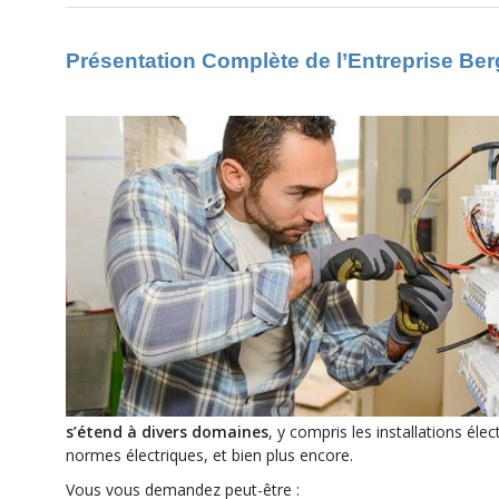
Présentation Complète de l’Entreprise Berg
s’étend à divers domaines
, y compris les installations él
normes électriques, et bien plus encore.
Vous vous demandez peut-être :