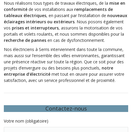
Nous réalisons tous types de travaux électriques, de la
mise en
conformité
de vos installations aux
remplacements de
tableaux électriques
, en passant par l’installation de
nouveaux
éclairages intérieurs ou extérieurs
. Nous posons également
vos
prises et interrupteurs
, assurons la motorisation de vos
portails et volets roulants, et nous sommes disponibles pour la
recherche de pannes
en cas de dysfonctionnement.
Nos électriciens à Serris interviennent dans toute la commune,
mais aussi sur l’ensemble des villes environnantes, garantissant
une présence réactive sur toute la région. Que ce soit pour des
projets d’envergure ou des besoins plus ponctuels,
notre
entreprise d’électricité
met tout en œuvre pour assurer votre
satisfaction, avec un service professionnel et de proximité.
Contactez-nous
Votre nom (obligatoire)