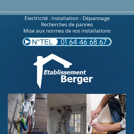
Electricité : Installation - Dépannage
Recherches de pannes
Mise aux normes de vos installations
01 64 46 68 67