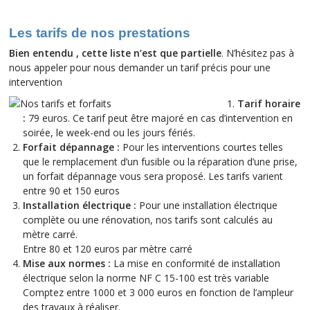
Les tarifs de nos prestations
Bien entendu , cette liste n’est que partielle
. N’hésitez pas à
nous appeler pour nous demander un tarif précis pour une
intervention
Tarif horaire
:
79 euros. Ce tarif peut être majoré en cas d’intervention en
soirée, le week-end ou les jours fériés.
Forfait dépannage :
Pour les interventions courtes telles
que le remplacement d’un fusible ou la réparation d’une prise,
un forfait dépannage vous sera proposé. Les tarifs varient
entre 90 et 150 euros
Installation électrique :
Pour une installation électrique
complète ou une rénovation, nos tarifs sont calculés au
mètre carré.
Entre 80 et 120 euros par mètre carré
Mise aux normes :
La mise en conformité de installation
électrique selon la norme NF C 15-100 est très variable
Comptez entre 1000 et 3 000 euros en fonction de l’ampleur
des travaux à réaliser.