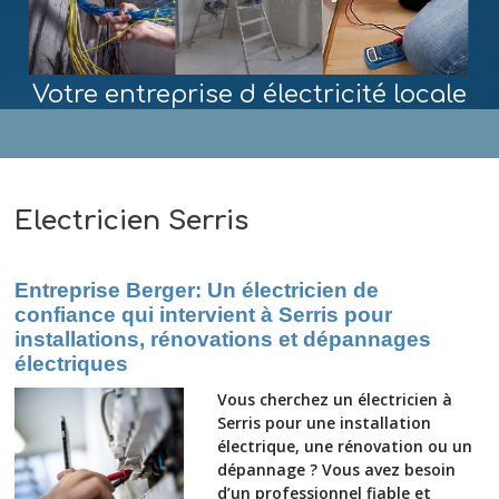
Votre entreprise d électricité locale
MENU
Electricien Serris
Entreprise Berger: Un électricien de
confiance qui intervient à Serris pour
installations, rénovations et dépannages
électriques
Vous cherchez un électricien à
Serris pour une installation
électrique, une rénovation ou un
dépannage ? Vous avez besoin
d’un professionnel fiable et