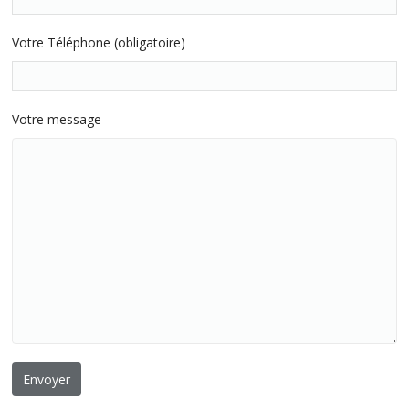
Votre Téléphone (obligatoire)
Votre message