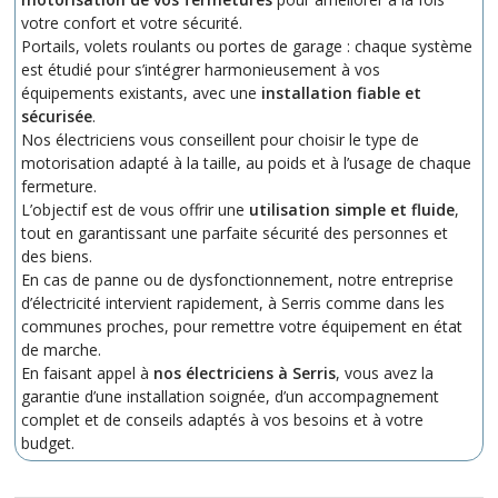
votre confort et votre sécurité.
Portails, volets roulants ou portes de garage : chaque système
est étudié pour s’intégrer harmonieusement à vos
équipements existants, avec une
installation fiable et
sécurisée
.
Nos électriciens vous conseillent pour choisir le type de
motorisation adapté à la taille, au poids et à l’usage de chaque
fermeture.
L’objectif est de vous offrir une
utilisation simple et fluide
,
tout en garantissant une parfaite sécurité des personnes et
des biens.
En cas de panne ou de dysfonctionnement, notre entreprise
d’électricité intervient rapidement, à Serris comme dans les
communes proches, pour remettre votre équipement en état
de marche.
En faisant appel à
nos électriciens à Serris
, vous avez la
garantie d’une installation soignée, d’un accompagnement
complet et de conseils adaptés à vos besoins et à votre
budget.