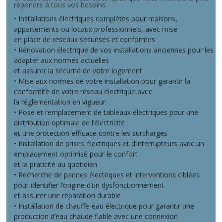
répondre à tous vos besoins
• Installations électriques complètes pour maisons,
appartements ou locaux professionnels, avec mise
en place de réseaux sécurisés et conformes
• Rénovation électrique de vos installations anciennes pour les
adapter aux normes actuelles
et assurer la sécurité de votre logement
• Mise aux normes de votre installation pour garantir la
conformité de votre réseau électrique avec
la réglementation en vigueur
• Pose et remplacement de tableaux électriques pour une
distribution optimale de l’électricité
et une protection efficace contre les surcharges
• Installation de prises électriques et d’interrupteurs avec un
emplacement optimisé pour le confort
et la praticité au quotidien
• Recherche de pannes électriques et interventions ciblées
pour identifier l’origine d’un dysfonctionnement
et assurer une réparation durable
• Installation de chauffe-eau électrique pour garantir une
production d’eau chaude fiable avec une connexion