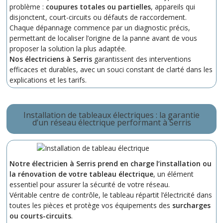
problème :
coupures totales ou partielles
, appareils qui
disjonctent, court-circuits ou défauts de raccordement.
Chaque dépannage commence par un diagnostic précis,
permettant de localiser l’origine de la panne avant de vous
proposer la solution la plus adaptée.
Nos électriciens à Serris
garantissent des interventions
efficaces et durables, avec un souci constant de clarté dans les
explications et les tarifs.
Installation de tableaux électriques : la garantie
d’un réseau électrique performant à Serris
Notre électricien à Serris prend en charge
l’installation ou
la rénovation de votre tableau électrique
, un élément
essentiel pour assurer la sécurité de votre réseau.
Véritable centre de contrôle, le tableau répartit l’électricité dans
toutes les pièces et protège vos équipements des
surcharges
ou courts-circuits
.