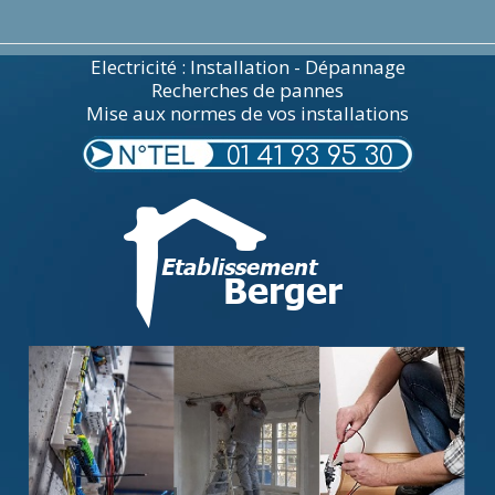
Electricité : Installation - Dépannage
Recherches de pannes
Mise aux normes de vos installations
01 41 93 95 30