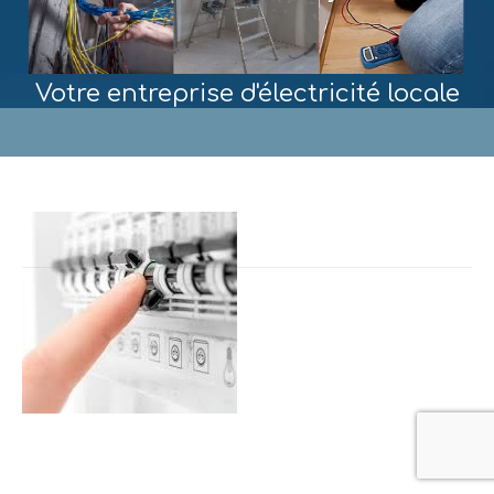
Votre entreprise d'électricité locale
MENU