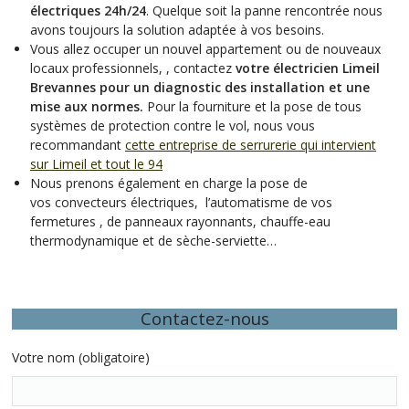
électriques 24h/24
. Quelque soit la panne rencontrée nous
avons toujours la solution adaptée à vos besoins.
Vous allez occuper un nouvel appartement ou de nouveaux
locaux professionnels, , contactez
votre électricien Limeil
Brevannes pour un diagnostic des installation et une
mise aux normes.
Pour la fourniture et la pose de tous
systèmes de protection contre le vol, nous vous
recommandant
cette entreprise de serrurerie qui intervient
sur Limeil et tout le 94
Nous prenons également en charge la pose de
vos convecteurs électriques, l’automatisme de vos
fermetures , de panneaux rayonnants, chauffe-eau
thermodynamique et de sèche-serviette…
Contactez-nous
Votre nom (obligatoire)