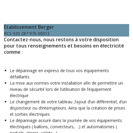
Etablissement Berger
RCS 920 287 976 00012
Contactez-nous, nous restons à votre disposition
pour tous renseignements et besoins en
électricité
comme
:
Le dépannage en express de tous vos équipements
défaillants.
La mise aux normes votre installation afin de permettre un
niveau de sécurité lors de l’utilisation de l’équipement
électrique
Le changement de votre tableau ,l’ajout d’un différentiel, d’un
disjoncteur ou d’interrupteurs. Ainsi que la création de prises
et sorties électriques
Le dépannage assuré dans la journée de vos équipements
électriques ( ballons, convecteurs, ..) et automatismes (
portails, stores, volets…)