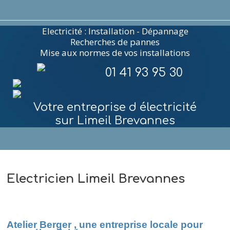
Electricité : Installation - Dépannage
Recherches de pannes
Mise aux normes de vos installations
01 41 93 95 30
Votre entreprise d électricité
sur Limeil Brevannes
MENU
Electricien Limeil Brevannes
Atelier Berger , une entreprise locale pour