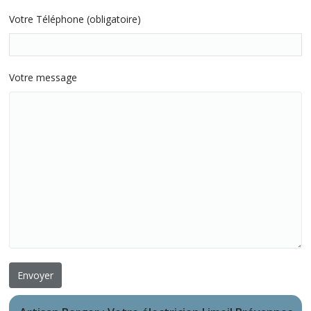
Votre Téléphone (obligatoire)
Votre message