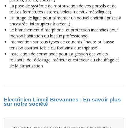
La pose de système de motorisation de vos portails et de
toutes fermetures ( stores, volets, rideaux métalliques).
Un tirage de ligne pour alimenter un nouvel endroit ( prises a
encastrée, interrupteur à créer…) .
Le branchement d’interphone, et protection incendies pour
maison habitation ou locaux professionnel.
Intervention sur tous types de courants ( haute ou basse
tension courant faible ou fort ainsi que triphasé).
Installation de commande pour La gestion des volets
roulants, de l’éclairage intérieur et extérieur du chauffage et
de la climatisation.
Electricien Limeil Brevannes : En savoir plus
sur notre société