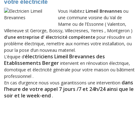
votre électricité
Vous Habitez
Limeil Brevannes
ou
une commune voisine du Val de
Marne ou de l’Essonne ( Valenton,
Villeneuve st Gerorge, Boissy, Villecresnes, Yerres , Montgeron )
d’une entreprise d’ électricité compétente
pour résoudre un
problème électrique, remettre aux normes votre installation, ou
pour la pose d’un nouveau materiel.
électriciens Limeil Brevannes des
L’équipe d’
Etablissements Berger
intervient en rénovation électrique,
domotique et électricité générale pour votre maison ou bâtiment
professionnel .
dans
En cas d’urgence nous vous garantissons une intervention
l’heure de votre appel 7 jours /7 et 24h/24 ainsi que le
soir et le week-end
.