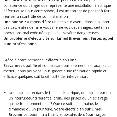
conscience du danger que représente une installation électrique
défectueuse.Pour cette raison, il est important de penser à faire
réaliser un contrôle de son installation
Une panne ?
A moins d’être un bricoleur averti, dans la plupart
des cas, évitez de faire vous même vos dépannages, certaines
opérations mal exécutées peuvent s’avérer dangereuses.
Un problème d’électricité sur Limeil Brevannes : Faites appel
a un professionnel
Grâce à notre personnel d’
électricien Limeil
Brevannes qualifié
et connaissant parfaitement les rouages du
métier , nous pouvons vous garantir une réalisation rapide et
efficace quelques soit la difficulté de l’intervention.
Une disjonction dans le tableau électrique, un disjoncteur ou
un interrupteur différentiel brûlé, des prises ou un éclairage
qui ne fonctionnent plus ? Que ce soit en semaine, le
dimanche ou un jour férié,
votre électricien sur Limeil
Brevannes
répondra à tous vos besoins de
dépannages