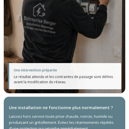
Une intervention préparée
Le résultat attendu et les contraintes de passage sont définis
avant la modification du réseau.
Une installation ne fonctionne plus normalement ?
Laissez hors service toute prise chaude, noircie, humide ou
produisant un grésillement. Évitez les réarmements répétés
d’une protection qui retombe immédiatement.