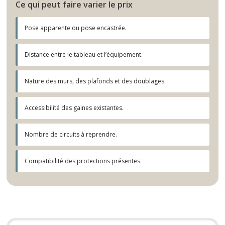
Ce qui peut faire varier le prix
Pose apparente ou pose encastrée.
Distance entre le tableau et l’équipement.
Nature des murs, des plafonds et des doublages.
Accessibilité des gaines existantes.
Nombre de circuits à reprendre.
Compatibilité des protections présentes.