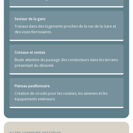
Secteur de la gare
Travaux dans des logements proches de la rue de la Gare et
des voies ferroviaires.
Coteaux et sentes
Étude attentive du passage des conducteurs dans les terrains
présentant du dénivelé.
Plateau pavillonnaire
Création de circuits pour les cuisines, les annexes et les
équipements extérieurs.
AUTRE COMMUNE DESSERVIE