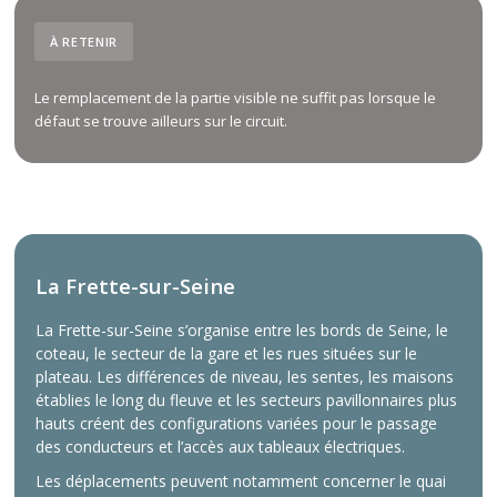
À RETENIR
Le remplacement de la partie visible ne suffit pas lorsque le
défaut se trouve ailleurs sur le circuit.
La Frette-sur-Seine
La Frette-sur-Seine s’organise entre les bords de Seine, le
coteau, le secteur de la gare et les rues situées sur le
plateau. Les différences de niveau, les sentes, les maisons
établies le long du fleuve et les secteurs pavillonnaires plus
hauts créent des configurations variées pour le passage
des conducteurs et l’accès aux tableaux électriques.
Les déplacements peuvent notamment concerner le quai