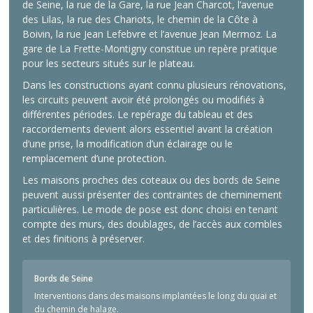
de Seine, la rue de la Gare, la rue Jean Charcot, l’avenue
des Lilas, la rue des Chariots, le chemin de la Côte à
Boivin, la rue Jean Lefebvre et l’avenue Jean Mermoz. La
gare de La Frette-Montigny constitue un repère pratique
pour les secteurs situés sur le plateau.
Dans les constructions ayant connu plusieurs rénovations,
les circuits peuvent avoir été prolongés ou modifiés à
différentes périodes. Le repérage du tableau et des
raccordements devient alors essentiel avant la création
d’une prise, la modification d’un éclairage ou le
remplacement d’une protection.
Les maisons proches des coteaux ou des bords de Seine
peuvent aussi présenter des contraintes de cheminement
particulières. Le mode de pose est donc choisi en tenant
compte des murs, des doublages, de l’accès aux combles
et des finitions à préserver.
Bords de Seine
Interventions dans des maisons implantées le long du quai et
du chemin de halage.