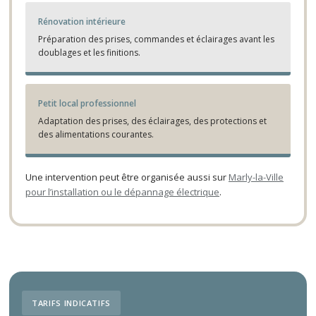
Rénovation intérieure
Préparation des prises, commandes et éclairages avant les
doublages et les finitions.
Petit local professionnel
Adaptation des prises, des éclairages, des protections et
des alimentations courantes.
Une intervention peut être organisée aussi sur
Marly-la-Ville
pour l’installation ou le dépannage électrique
.
TARIFS INDICATIFS