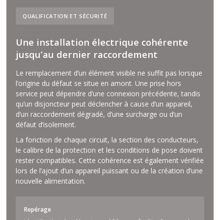
QUALIFICATION ET SÉCURITÉ
Une installation électrique cohérente
jusqu’au dernier raccordement
Le remplacement d’un élément visible ne suffit pas lorsque
l’origine du défaut se situe en amont. Une prise hors
service peut dépendre d’une connexion précédente, tandis
qu’un disjoncteur peut déclencher à cause d’un appareil,
d’un raccordement dégradé, d’une surcharge ou d’un
défaut d’isolement.
La fonction de chaque circuit, la section des conducteurs,
le calibre de la protection et les conditions de pose doivent
rester compatibles. Cette cohérence est également vérifiée
lors de l’ajout d’un appareil puissant ou de la création d’une
nouvelle alimentation.
Repérage