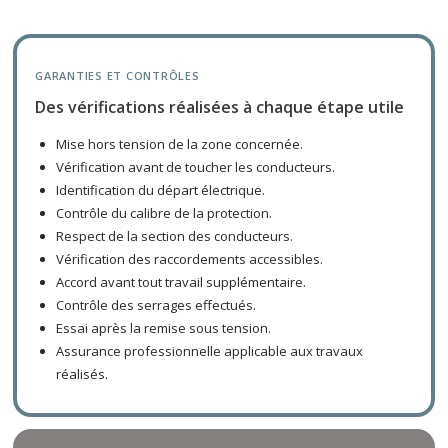
GARANTIES ET CONTRÔLES
Des vérifications réalisées à chaque étape utile
Mise hors tension de la zone concernée.
Vérification avant de toucher les conducteurs.
Identification du départ électrique.
Contrôle du calibre de la protection.
Respect de la section des conducteurs.
Vérification des raccordements accessibles.
Accord avant tout travail supplémentaire.
Contrôle des serrages effectués.
Essai après la remise sous tension.
Assurance professionnelle applicable aux travaux
réalisés.