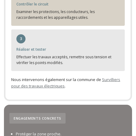
Contrôler le circuit
Examiner les protections, les conducteurs, les
raccordements et les appareillages utiles.
3
Réaliser et tester
Effectuer les travaux acceptés, remettre sous tension et
vérifier les points modifiés.
Nous intervenons également sur la commune de
Survilliers
pour des travaux électriques
.
ENGAGEMENTS CONCRETS
Protéger la zone proche.