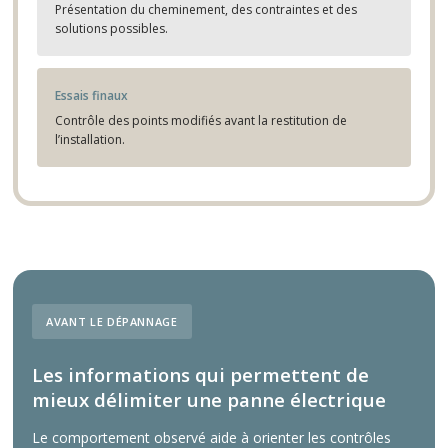
Présentation du cheminement, des contraintes et des
solutions possibles.
Essais finaux
Contrôle des points modifiés avant la restitution de
l’installation.
AVANT LE DÉPANNAGE
Les informations qui permettent de
mieux délimiter une panne électrique
Le comportement observé aide à orienter les contrôles