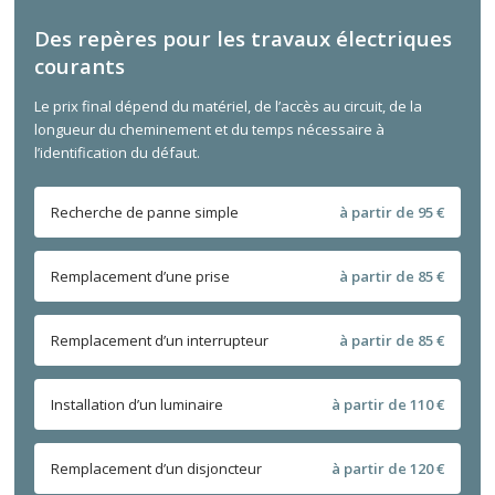
Des repères pour les travaux électriques
courants
Le prix final dépend du matériel, de l’accès au circuit, de la
longueur du cheminement et du temps nécessaire à
l’identification du défaut.
Recherche de panne simple
à partir de 95 €
Remplacement d’une prise
à partir de 85 €
Remplacement d’un interrupteur
à partir de 85 €
Installation d’un luminaire
à partir de 110 €
Remplacement d’un disjoncteur
à partir de 120 €