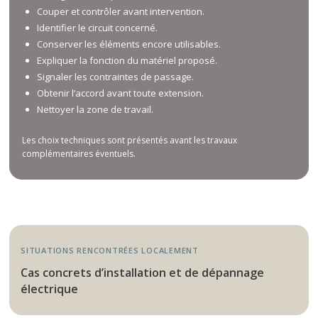
Couper et contrôler avant intervention.
Identifier le circuit concerné.
Conserver les éléments encore utilisables.
Expliquer la fonction du matériel proposé.
Signaler les contraintes de passage.
Obtenir l’accord avant toute extension.
Nettoyer la zone de travail.
Les choix techniques sont présentés avant les travaux
complémentaires éventuels.
SITUATIONS RENCONTRÉES LOCALEMENT
Cas concrets d’installation et de dépannage
électrique