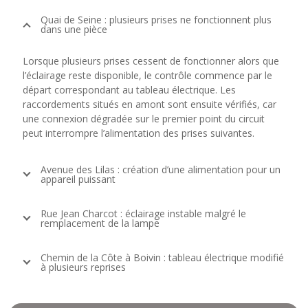
Quai de Seine : plusieurs prises ne fonctionnent plus
dans une pièce
Lorsque plusieurs prises cessent de fonctionner alors que
l’éclairage reste disponible, le contrôle commence par le
départ correspondant au tableau électrique. Les
raccordements situés en amont sont ensuite vérifiés, car
une connexion dégradée sur le premier point du circuit
peut interrompre l’alimentation des prises suivantes.
Avenue des Lilas : création d’une alimentation pour un
appareil puissant
Rue Jean Charcot : éclairage instable malgré le
remplacement de la lampe
Chemin de la Côte à Boivin : tableau électrique modifié
à plusieurs reprises