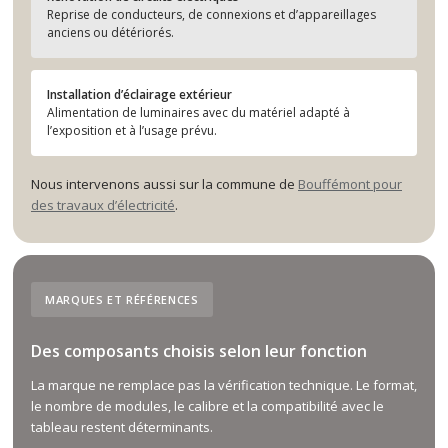
Reprise de conducteurs, de connexions et d’appareillages
anciens ou détériorés.
Installation d’éclairage extérieur
Alimentation de luminaires avec du matériel adapté à
l’exposition et à l’usage prévu.
Nous intervenons aussi sur la commune de
Bouffémont pour
des travaux d’électricité
.
MARQUES ET RÉFÉRENCES
Des composants choisis selon leur fonction
La marque ne remplace pas la vérification technique. Le format,
le nombre de modules, le calibre et la compatibilité avec le
tableau restent déterminants.