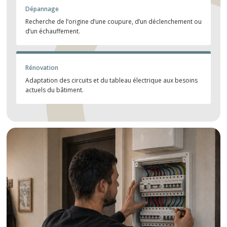
Dépannage
Recherche de l’origine d’une coupure, d’un déclenchement ou
d’un échauffement.
Rénovation
Adaptation des circuits et du tableau électrique aux besoins
actuels du bâtiment.