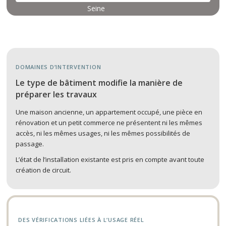
DOMAINES D’INTERVENTION
Le type de bâtiment modifie la manière de
préparer les travaux
Une maison ancienne, un appartement occupé, une pièce en
rénovation et un petit commerce ne présentent ni les mêmes
accès, ni les mêmes usages, ni les mêmes possibilités de
passage.
L’état de l’installation existante est pris en compte avant toute
création de circuit.
DES VÉRIFICATIONS LIÉES À L’USAGE RÉEL