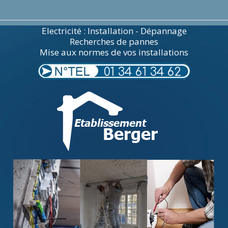
Electricité : Installation - Dépannage
Recherches de pannes
Mise aux normes de vos installations
01 34 61 34 62