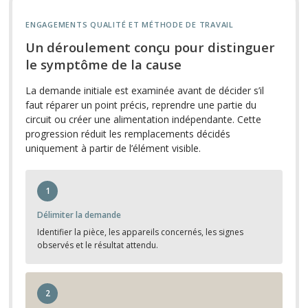
ENGAGEMENTS QUALITÉ ET MÉTHODE DE TRAVAIL
Un déroulement conçu pour distinguer
le symptôme de la cause
La demande initiale est examinée avant de décider s’il
faut réparer un point précis, reprendre une partie du
circuit ou créer une alimentation indépendante. Cette
progression réduit les remplacements décidés
uniquement à partir de l’élément visible.
1
Délimiter la demande
Identifier la pièce, les appareils concernés, les signes
observés et le résultat attendu.
2