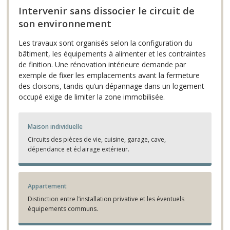
Intervenir sans dissocier le circuit de
son environnement
Les travaux sont organisés selon la configuration du
bâtiment, les équipements à alimenter et les contraintes
de finition. Une rénovation intérieure demande par
exemple de fixer les emplacements avant la fermeture
des cloisons, tandis qu’un dépannage dans un logement
occupé exige de limiter la zone immobilisée.
Maison individuelle
Circuits des pièces de vie, cuisine, garage, cave,
dépendance et éclairage extérieur.
Appartement
Distinction entre l’installation privative et les éventuels
équipements communs.