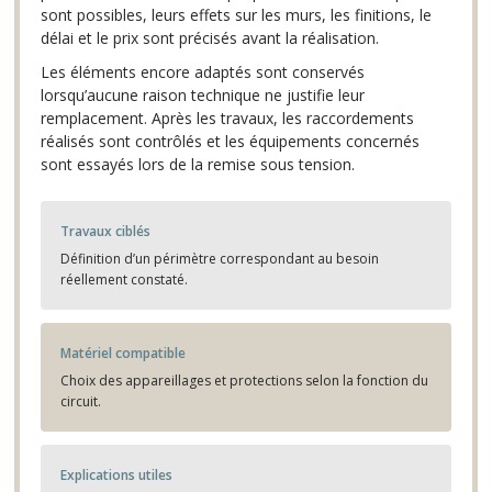
sont possibles, leurs effets sur les murs, les finitions, le
délai et le prix sont précisés avant la réalisation.
Les éléments encore adaptés sont conservés
lorsqu’aucune raison technique ne justifie leur
remplacement. Après les travaux, les raccordements
réalisés sont contrôlés et les équipements concernés
sont essayés lors de la remise sous tension.
Travaux ciblés
Définition d’un périmètre correspondant au besoin
réellement constaté.
Matériel compatible
Choix des appareillages et protections selon la fonction du
circuit.
Explications utiles