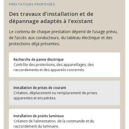
PRESTATIONS PROPOSÉES
Des travaux d’installation et de
dépannage adaptés à l’existant
Le contenu de chaque prestation dépend de l’usage prévu,
de l’accès aux conducteurs, du tableau électrique et des
protections déjà présentes.
Recherche de panne électrique
Contrôle des protections, des appareillages, des
raccordements et des appareils concernés.
Installation de prises de courant
Création, déplacement ou remplacement de prises
apparentes et encastrées.
Installation de points lumineux
Création de l’alimentation, de la commande et du
raccordement du luminaire.