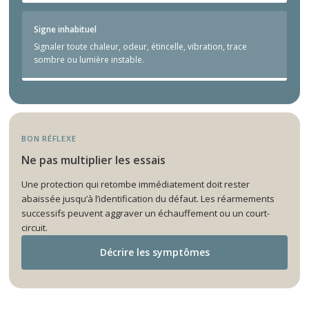
Signe inhabituel
Signaler toute chaleur, odeur, étincelle, vibration, trace
sombre ou lumière instable.
BON RÉFLEXE
Ne pas multiplier les essais
Une protection qui retombe immédiatement doit rester
abaissée jusqu’à l’identification du défaut. Les réarmements
successifs peuvent aggraver un échauffement ou un court-
circuit.
Décrire les symptômes