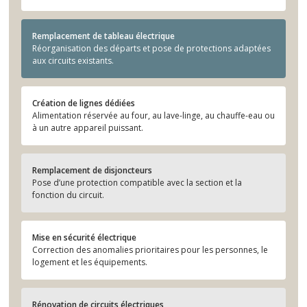
Remplacement de tableau électrique
Réorganisation des départs et pose de protections adaptées
aux circuits existants.
Création de lignes dédiées
Alimentation réservée au four, au lave-linge, au chauffe-eau ou
à un autre appareil puissant.
Remplacement de disjoncteurs
Pose d’une protection compatible avec la section et la
fonction du circuit.
Mise en sécurité électrique
Correction des anomalies prioritaires pour les personnes, le
logement et les équipements.
Rénovation de circuits électriques