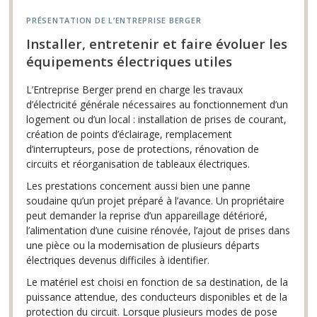
PRÉSENTATION DE L’ENTREPRISE BERGER
Installer, entretenir et faire évoluer les
équipements électriques utiles
L’Entreprise Berger prend en charge les travaux
d’électricité générale nécessaires au fonctionnement d’un
logement ou d’un local : installation de prises de courant,
création de points d’éclairage, remplacement
d’interrupteurs, pose de protections, rénovation de
circuits et réorganisation de tableaux électriques.
Les prestations concernent aussi bien une panne
soudaine qu’un projet préparé à l’avance. Un propriétaire
peut demander la reprise d’un appareillage détérioré,
l’alimentation d’une cuisine rénovée, l’ajout de prises dans
une pièce ou la modernisation de plusieurs départs
électriques devenus difficiles à identifier.
Le matériel est choisi en fonction de sa destination, de la
puissance attendue, des conducteurs disponibles et de la
protection du circuit. Lorsque plusieurs modes de pose