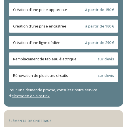
Création d’une prise apparente
à partir de 150 €
Création d’une prise encastrée
à partir de 180 €
Création d’une ligne dédiée
à partir de 290 €
Remplacement de tableau électrique
sur devis
Rénovation de plusieurs circuits
sur devis
Pour une demande proche, consultez notre service
d’
électricien à Saint-Prix
.
ÉLÉMENTS DE CHIFFRAGE