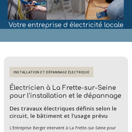
Votre entreprise d électricité locale
MENU
INSTALLATION ET DÉPANNAGE ÉLECTRIQUE
Électricien à La Frette-sur-Seine
pour l’installation et le dépannage
Des travaux électriques définis selon le
circuit, le bâtiment et l’usage prévu
L’Entreprise Berger intervient à La Frette-sur-Seine pour