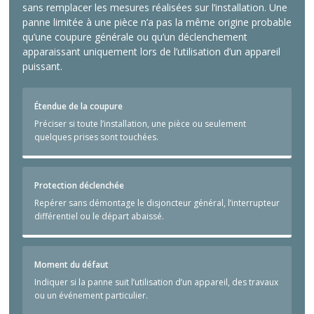
sans remplacer les mesures réalisées sur l’installation. Une
panne limitée à une pièce n’a pas la même origine probable
qu’une coupure générale ou qu’un déclenchement
apparaissant uniquement lors de l’utilisation d’un appareil
puissant.
Étendue de la coupure
Préciser si toute l’installation, une pièce ou seulement
quelques prises sont touchées.
Protection déclenchée
Repérer sans démontage le disjoncteur général, l’interrupteur
différentiel ou le départ abaissé.
Moment du défaut
Indiquer si la panne suit l’utilisation d’un appareil, des travaux
ou un événement particulier.