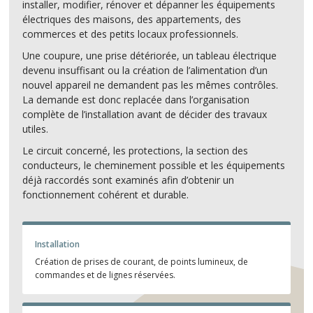
installer, modifier, rénover et dépanner les équipements
électriques des maisons, des appartements, des
commerces et des petits locaux professionnels.
Une coupure, une prise détériorée, un tableau électrique
devenu insuffisant ou la création de l’alimentation d’un
nouvel appareil ne demandent pas les mêmes contrôles.
La demande est donc replacée dans l’organisation
complète de l’installation avant de décider des travaux
utiles.
Le circuit concerné, les protections, la section des
conducteurs, le cheminement possible et les équipements
déjà raccordés sont examinés afin d’obtenir un
fonctionnement cohérent et durable.
Installation
Création de prises de courant, de points lumineux, de
commandes et de lignes réservées.