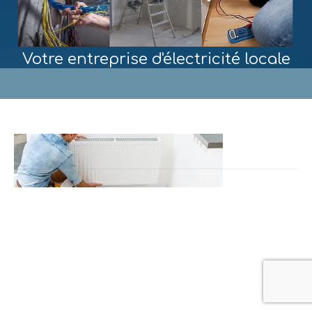
Votre entreprise d'électricité locale
MENU