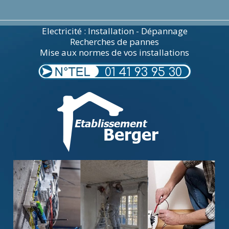
Electricité : Installation - Dépannage
Recherches de pannes
Mise aux normes de vos installations
01 41 93 95 30