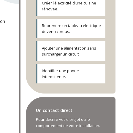
Créer l’électricité d’une cuisine
rénovée.
ion
Reprendre un tableau électrique
devenu confus.
Ajouter une alimentation sans
surcharger un circuit.
Identifier une panne
intermittente.
Un contact direct
Pour décrire votre projet ou le
comportement de votre installation.