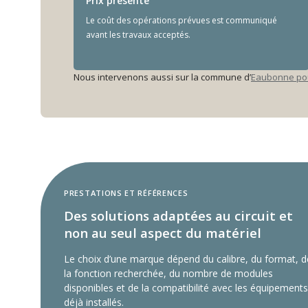
Prix présenté
Le coût des opérations prévues est communiqué
avant les travaux acceptés.
Nous intervenons aussi sur la commune d’
Eaubonne pour
PRESTATIONS ET RÉFÉRENCES
Des solutions adaptées au circuit et
non au seul aspect du matériel
Le choix d’une marque dépend du calibre, du format, d
la fonction recherchée, du nombre de modules
disponibles et de la compatibilité avec les équipements
déjà installés.