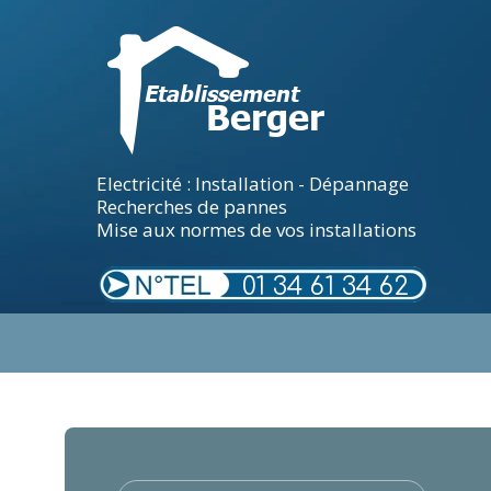
Electricité : Installation - Dépannage
Recherches de pannes
Mise aux normes de vos installations
01 34 61 34 62
.