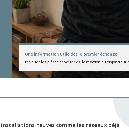
Une information utile dès le premier échange
Indiquez les pièces concernées, la réaction du disjoncteur 
 installations neuves comme les réseaux déjà