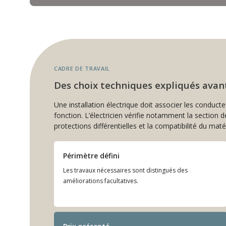
CADRE DE TRAVAIL
Des choix techniques expliqués avant
Une installation électrique doit associer les conduct
fonction. L’électricien vérifie notamment la section d
protections différentielles et la compatibilité du matér
Périmètre défini
Les travaux nécessaires sont distingués des
améliorations facultatives.