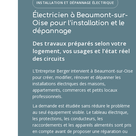
INSTALLATION ET DÉPANNAGE ÉLECTRIQUE
Électricien à Beaumont-sur-
Oise pour l’installation et le
dépannage
Des travaux préparés selon votre
logement, vos usages et l’état réel
des circuits
L’Entreprise Berger intervient à Beaumont-sur-Oise
pour créer, modifier, rénover et dépanner les
installations électriques des maisons,
appartements, commerces et petits locaux
professionnels.
La demande est étudiée sans réduire le problème
au seul équipement visible. Le tableau électrique,
les protections, les conducteurs, les
raccordements et les appareils alimentés sont pris
en compte avant de proposer une réparation ou