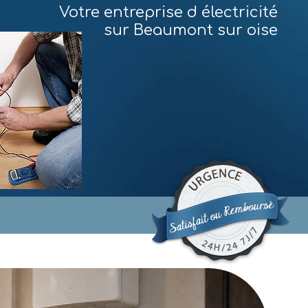
Votre entreprise d électricité
sur Beaumont sur oise