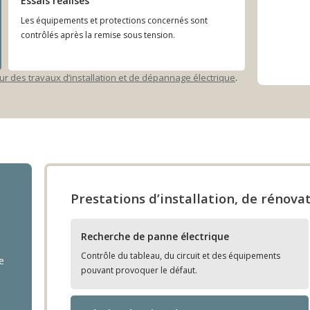
Essais réalisés
Les équipements et protections concernés sont
contrôlés après la remise sous tension.
 des travaux d’installation et de dépannage électrique
.
Prestations d’installation, de rénov
Recherche de panne électrique
Contrôle du tableau, du circuit et des équipements
e
pouvant provoquer le défaut.