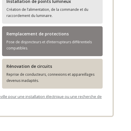
Installation de points lumineux
Création de l’alimentation, de la commande et du
raccordement du luminaire.
Remplacement de protections
Pose de disjoncteurs et d’interrupteurs différentiels
compatibles.
Rénovation de circuits
Reprise de conducteurs, connexions et appareillages
devenus inadaptés.
ille pour une installation électrique ou une recherche de