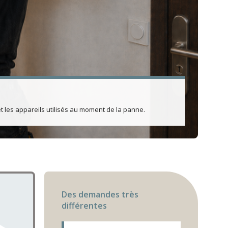
et les appareils utilisés au moment de la panne.
Des demandes très
différentes