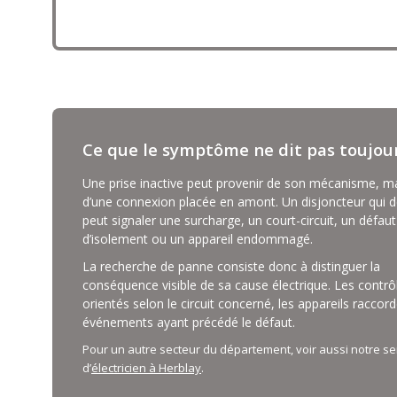
Ce que le symptôme ne dit pas toujou
Une prise inactive peut provenir de son mécanisme, ma
d’une connexion placée en amont. Un disjoncteur qui 
peut signaler une surcharge, un court-circuit, un défaut
d’isolement ou un appareil endommagé.
La recherche de panne consiste donc à distinguer la
conséquence visible de sa cause électrique. Les contrô
orientés selon le circuit concerné, les appareils raccord
événements ayant précédé le défaut.
Pour un autre secteur du département, voir aussi notre se
d’
électricien à Herblay
.